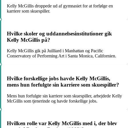
Kelly McGillis droppede ud af gymnasiet for at forfølge en
karriere som skuespiller.
Hvilke skoler og uddannelsesinstitutioner gik
Kelly McGillis på?
Kelly McGillis gik på Juilliard i Manhattan og Pacific
Conservatory of Performing Art i Santa Monica, Californien.
Hvilke forskellige jobs havde Kelly McGillis,
mens hun forfulgte sin karriere som skuespiller?
Mens hun forfulgte sin karriere som skuespiller, arbejdede Kelly
McGillis som tjenerinde og havde forskellige jobs.
Hvilken rolle var Kelly McGillis med i, der blev