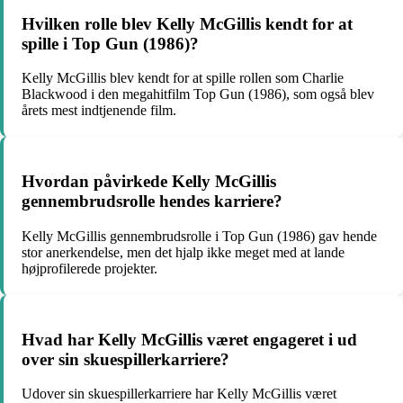
Hvilken rolle blev Kelly McGillis kendt for at
spille i Top Gun (1986)?
Kelly McGillis blev kendt for at spille rollen som Charlie
Blackwood i den megahitfilm Top Gun (1986), som også blev
årets mest indtjenende film.
Hvordan påvirkede Kelly McGillis
gennembrudsrolle hendes karriere?
Kelly McGillis gennembrudsrolle i Top Gun (1986) gav hende
stor anerkendelse, men det hjalp ikke meget med at lande
højprofilerede projekter.
Hvad har Kelly McGillis været engageret i ud
over sin skuespillerkarriere?
Udover sin skuespillerkarriere har Kelly McGillis været