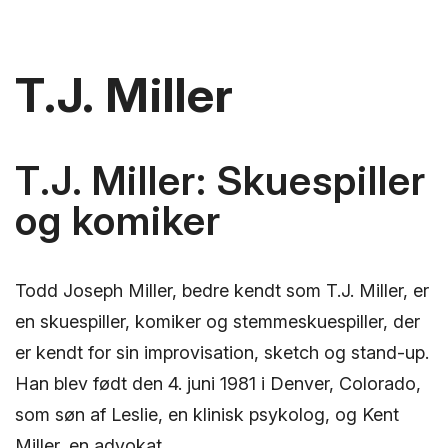
T.J. Miller
T.J. Miller: Skuespiller
og komiker
Todd Joseph Miller, bedre kendt som T.J. Miller, er
en skuespiller, komiker og stemmeskuespiller, der
er kendt for sin improvisation, sketch og stand-up.
Han blev født den 4. juni 1981 i Denver, Colorado,
som søn af Leslie, en klinisk psykolog, og Kent
Miller, en advokat.