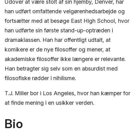
Udover at være stolt af sin hjemby, Denver, har
han udført omfattende velgørenhedsarbejde og
fortsætter med at besøge East High School, hvor
han udførte sin første stand-up-optræden i
dramaklassen. Han har offentligt udtalt, at
komikere er de nye filosoffer og mener, at
akademiske filosoffer ikke længere er relevante.
Han betragter sig selv som en absurdist med
filosofiske rødder i nihilisme.
T.J. Miller bor i Los Angeles, hvor han kæmper for
at finde mening i en usikker verden.
Bio