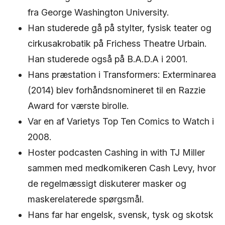
fra George Washington University.
Han studerede gå på stylter, fysisk teater og
cirkusakrobatik på Frichess Theatre Urbain.
Han studerede også på B.A.D.A i 2001.
Hans præstation i Transformers: Exterminarea
(2014) blev forhåndsnomineret til en Razzie
Award for værste birolle.
Var en af Varietys Top Ten Comics to Watch i
2008.
Hoster podcasten Cashing in with TJ Miller
sammen med medkomikeren Cash Levy, hvor
de regelmæssigt diskuterer masker og
maskerelaterede spørgsmål.
Hans far har engelsk, svensk, tysk og skotsk