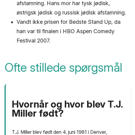
afstamning. Hans mor har tysk jødisk,
østrigsk jødisk og russisk jødisk afstamning.
Vandt ikke prisen for Bedste Stand Up, da
han var til finalen i HBO Aspen Comedy
Festival 2007.
Ofte stillede spørgsmål
Hvornår og hvor blev T.J.
Miller født?
T.J. Miller blev født den 4. juni 1981 i Denver,