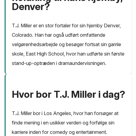
Denver?
T.J. Miller er en stor fortaler for sin hjemby Denver,
Colorado. Han har også udført omfattende
velgørenhedsarbejde og besøger fortsat sin gamle
skole, East High School, hvor han udførte sin første
stand-up-optræden i dramaundervisningen.
Hvor bor T.J. Miller i dag?
T.J. Miller bor i Los Angeles, hvor han forsøger at
finde mening i en usikker verden og forfølge sin
karriere inden for comedy og entertainment.