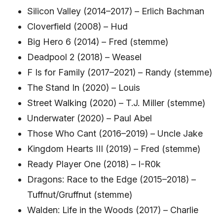
Silicon Valley (2014–2017) – Erlich Bachman
Cloverfield (2008) – Hud
Big Hero 6 (2014) – Fred (stemme)
Deadpool 2 (2018) – Weasel
F Is for Family (2017–2021) – Randy (stemme)
The Stand In (2020) – Louis
Street Walking (2020) – T.J. Miller (stemme)
Underwater (2020) – Paul Abel
Those Who Cant (2016–2019) – Uncle Jake
Kingdom Hearts III (2019) – Fred (stemme)
Ready Player One (2018) – I-R0k
Dragons: Race to the Edge (2015–2018) –
Tuffnut/Gruffnut (stemme)
Walden: Life in the Woods (2017) – Charlie