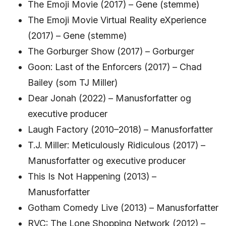
The Emoji Movie (2017) – Gene (stemme)
The Emoji Movie Virtual Reality eXperience
(2017) – Gene (stemme)
The Gorburger Show (2017) – Gorburger
Goon: Last of the Enforcers (2017) – Chad
Bailey (som TJ Miller)
Dear Jonah (2022) – Manusforfatter og
executive producer
Laugh Factory (2010–2018) – Manusforfatter
T.J. Miller: Meticulously Ridiculous (2017) –
Manusforfatter og executive producer
This Is Not Happening (2013) –
Manusforfatter
Gotham Comedy Live (2013) – Manusforfatter
RVC: The Lone Shopping Network (2012) –