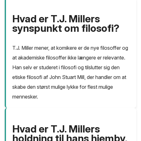
Hvad er T.J. Millers
synspunkt om filosofi?
T.J. Miller mener, at komikere er de nye filosoffer og
at akademiske filosoffer ikke længere er relevante.
Han selv er studeret i filosofi og tilslutter sig den
etiske filosofi af John Stuart Mill, der handler om at
skabe den størst mulige lykke for flest mulige
mennesker.
Hvad er T.J. Millers
holdning til hans hjemby,