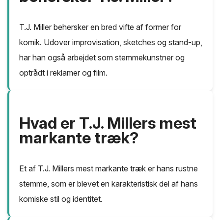
T.J. Miller behersker en bred vifte af former for
komik. Udover improvisation, sketches og stand-up,
har han også arbejdet som stemmekunstner og
optrådt i reklamer og film.
Hvad er T.J. Millers mest
markante træk?
Et af T.J. Millers mest markante træk er hans rustne
stemme, som er blevet en karakteristisk del af hans
komiske stil og identitet.