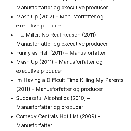
Manusforfatter og executive producer
Mash Up (2012) – Manusforfatter og
executive producer
T.J. Miller: No Real Reason (2011) –
Manusforfatter og executive producer
Funny as Hell (2011) – Manusforfatter
Mash Up (2011) – Manusforfatter og
executive producer
Im Having a Difficult Time Killing My Parents
(2011) – Manusforfatter og producer
Successful Alcoholics (2010) –
Manusforfatter og producer
Comedy Centrals Hot List (2009) –
Manusforfatter