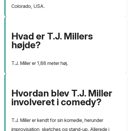
Colorado, USA.
Hvad er T.J. Millers
højde?
T.J. Miller er 1,88 meter høj.
Hvordan blev T.J. Miller
involveret i comedy?
T.J. Miller er kendt for sin komedie, herunder
improvisation, sketches og stand-up. Allerede i