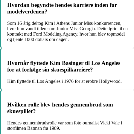
Hvordan begyndte hendes karriere inden for
modelverdenen?
Som 16-årig deltog Kim i Athens Junior Miss-konkurrencen,
hvor hun vandt titlen som Junior Miss Georgia. Dette førte til en
kontrakt med Ford Modeling Agency, hvor hun blev topmodel
og tjente 1000 dollars om dagen.
Hvornår flyttede Kim Basinger til Los Angeles
for at forfølge sin skuespilkarriere?
Kim flyttede til Los Angeles i 1976 for at erobre Hollywood.
Hvilken rolle blev hendes gennembrud som
skuespiller?
Hendes gennembrudsrolle var som fotojournalist Vicki Vale i
storfilmen Batman fra 1989.