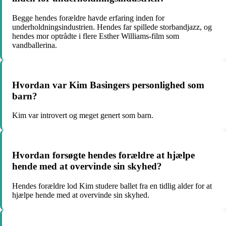
Begge hendes forældre havde erfaring inden for
underholdningsindustrien. Hendes far spillede storbandjazz, og
hendes mor optrådte i flere Esther Williams-film som
vandballerina.
Hvordan var Kim Basingers personlighed som
barn?
Kim var introvert og meget genert som barn.
Hvordan forsøgte hendes forældre at hjælpe
hende med at overvinde sin skyhed?
Hendes forældre lod Kim studere ballet fra en tidlig alder for at
hjælpe hende med at overvinde sin skyhed.