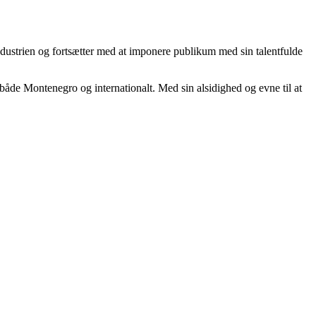
dustrien og fortsætter med at imponere publikum med sin talentfulde
både Montenegro og internationalt. Med sin alsidighed og evne til at