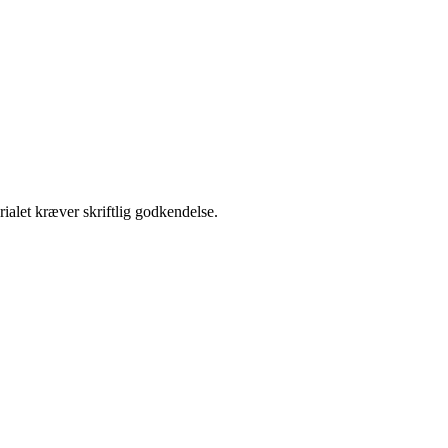
ialet kræver skriftlig godkendelse.