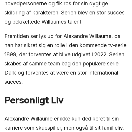
hovedpersonerne og fik ros for sin dygtige
skildring af karakteren. Serien blev en stor succes
og bekræftede Willaumes talent.
Fremtiden ser lys ud for Alexandre Willaume, da
han har sikret sig en rolle i den kommende tv-serie
1899, der forventes at blive udgivet i 2022. Serien
skabes af samme team bag den populære serie
Dark og forventes at være en stor international
succes.
Personligt Liv
Alexandre Willaume er ikke kun dedikeret til sin
karriere som skuespiller, men også til sit familieliv.