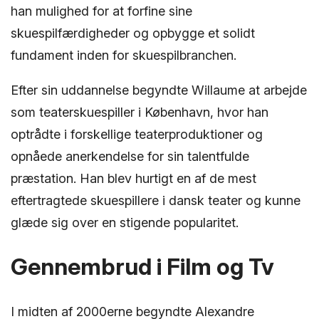
han mulighed for at forfine sine
skuespilfærdigheder og opbygge et solidt
fundament inden for skuespilbranchen.
Efter sin uddannelse begyndte Willaume at arbejde
som teaterskuespiller i København, hvor han
optrådte i forskellige teaterproduktioner og
opnåede anerkendelse for sin talentfulde
præstation. Han blev hurtigt en af de mest
eftertragtede skuespillere i dansk teater og kunne
glæde sig over en stigende popularitet.
Gennembrud i Film og Tv
I midten af 2000erne begyndte Alexandre