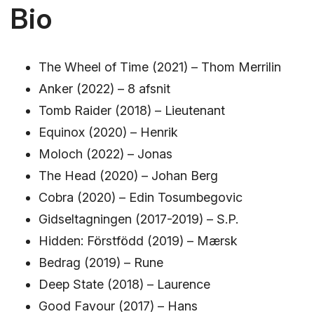
Bio
The Wheel of Time (2021) – Thom Merrilin
Anker (2022) – 8 afsnit
Tomb Raider (2018) – Lieutenant
Equinox (2020) – Henrik
Moloch (2022) – Jonas
The Head (2020) – Johan Berg
Cobra (2020) – Edin Tosumbegovic
Gidseltagningen (2017-2019) – S.P.
Hidden: Förstfödd (2019) – Mærsk
Bedrag (2019) – Rune
Deep State (2018) – Laurence
Good Favour (2017) – Hans