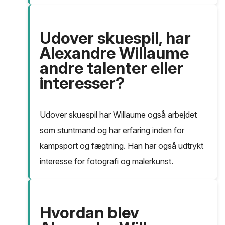
Udover skuespil, har
Alexandre Willaume
andre talenter eller
interesser?
Udover skuespil har Willaume også arbejdet
som stuntmand og har erfaring inden for
kampsport og fægtning. Han har også udtrykt
interesse for fotografi og malerkunst.
Hvordan blev