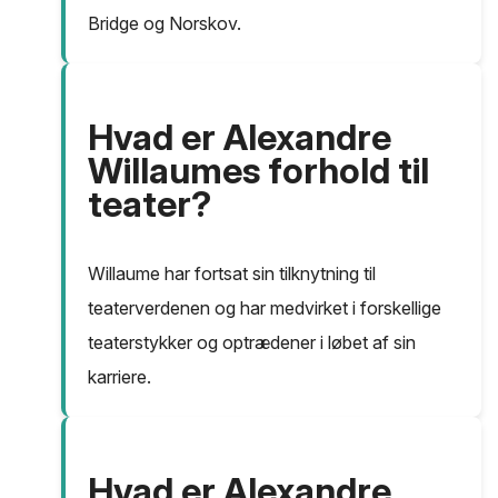
Bridge og Norskov.
Hvad er Alexandre
Willaumes forhold til
teater?
Willaume har fortsat sin tilknytning til
teaterverdenen og har medvirket i forskellige
teaterstykker og optrædener i løbet af sin
karriere.
Hvad er Alexandre