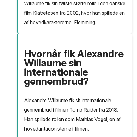
Willaume fik sin første større rolle i den danske
film Klatretøsen fra 2002, hvor han spillede en
af hovedkaraktererne, Flemming.
Hvornår fik Alexandre
Willaume sin
internationale
gennembrud?
Alexandre Willaume fik sit internationale
gennembrud i filmen Tomb Raider fra 2018.
Han spillede rollen som Mathias Vogel, en af
hovedantagonisterne i filmen.