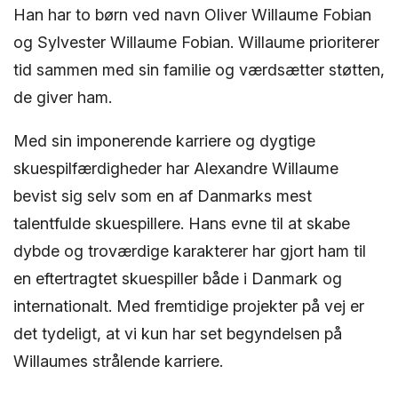
Han har to børn ved navn Oliver Willaume Fobian
og Sylvester Willaume Fobian. Willaume prioriterer
tid sammen med sin familie og værdsætter støtten,
de giver ham.
Med sin imponerende karriere og dygtige
skuespilfærdigheder har Alexandre Willaume
bevist sig selv som en af Danmarks mest
talentfulde skuespillere. Hans evne til at skabe
dybde og troværdige karakterer har gjort ham til
en eftertragtet skuespiller både i Danmark og
internationalt. Med fremtidige projekter på vej er
det tydeligt, at vi kun har set begyndelsen på
Willaumes strålende karriere.