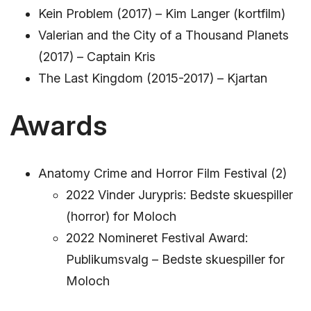
Kein Problem (2017) – Kim Langer (kortfilm)
Valerian and the City of a Thousand Planets
(2017) – Captain Kris
The Last Kingdom (2015-2017) – Kjartan
Awards
Anatomy Crime and Horror Film Festival (2)
2022 Vinder Jurypris: Bedste skuespiller
(horror) for Moloch
2022 Nomineret Festival Award:
Publikumsvalg – Bedste skuespiller for
Moloch