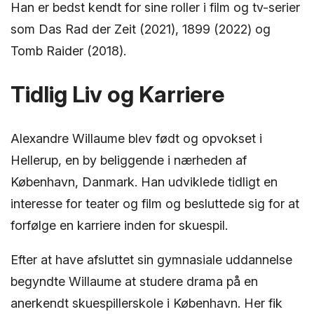
Han er bedst kendt for sine roller i film og tv-serier
som Das Rad der Zeit (2021), 1899 (2022) og
Tomb Raider (2018).
Tidlig Liv og Karriere
Alexandre Willaume blev født og opvokset i
Hellerup, en by beliggende i nærheden af
København, Danmark. Han udviklede tidligt en
interesse for teater og film og besluttede sig for at
forfølge en karriere inden for skuespil.
Efter at have afsluttet sin gymnasiale uddannelse
begyndte Willaume at studere drama på en
anerkendt skuespillerskole i København. Her fik