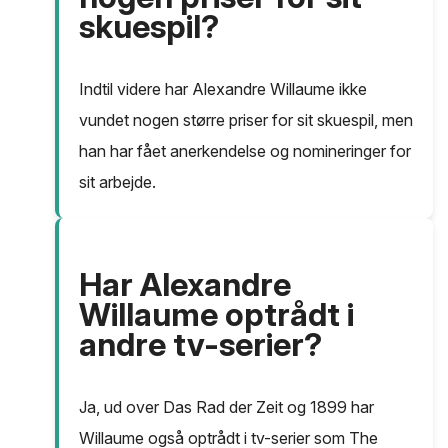
skuespil?
Indtil videre har Alexandre Willaume ikke
vundet nogen større priser for sit skuespil, men
han har fået anerkendelse og nomineringer for
sit arbejde.
Har Alexandre
Willaume optrådt i
andre tv-serier?
Ja, ud over Das Rad der Zeit og 1899 har
Willaume også optrådt i tv-serier som The