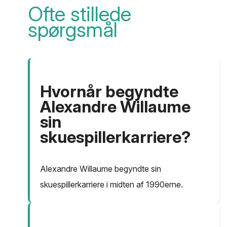
Ofte stillede
spørgsmål
Hvornår begyndte
Alexandre Willaume
sin
skuespillerkarriere?
Alexandre Willaume begyndte sin
skuespillerkarriere i midten af ​​1990erne.