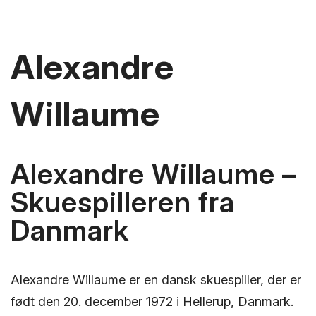
Alexandre
Willaume
Alexandre Willaume –
Skuespilleren fra
Danmark
Alexandre Willaume er en dansk skuespiller, der er
født den 20. december 1972 i Hellerup, Danmark.