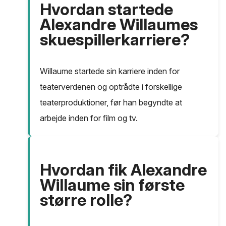
Hvordan startede
Alexandre Willaumes
skuespillerkarriere?
Willaume startede sin karriere inden for
teaterverdenen og optrådte i forskellige
teaterproduktioner, før han begyndte at
arbejde inden for film og tv.
Hvordan fik Alexandre
Willaume sin første
større rolle?