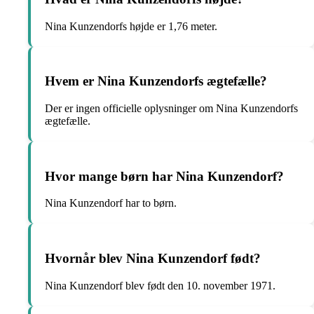
Nina Kunzendorfs højde er 1,76 meter.
Hvem er Nina Kunzendorfs ægtefælle?
Der er ingen officielle oplysninger om Nina Kunzendorfs
ægtefælle.
Hvor mange børn har Nina Kunzendorf?
Nina Kunzendorf har to børn.
Hvornår blev Nina Kunzendorf født?
Nina Kunzendorf blev født den 10. november 1971.