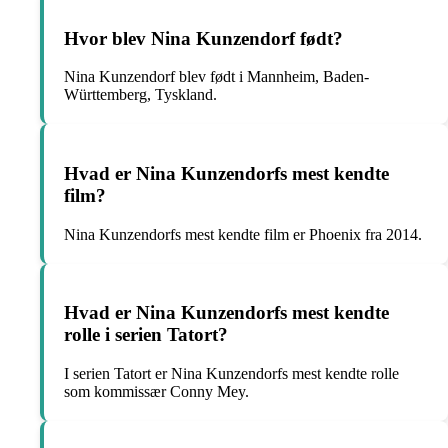
Hvor blev Nina Kunzendorf født?
Nina Kunzendorf blev født i Mannheim, Baden-
Württemberg, Tyskland.
Hvad er Nina Kunzendorfs mest kendte
film?
Nina Kunzendorfs mest kendte film er Phoenix fra 2014.
Hvad er Nina Kunzendorfs mest kendte
rolle i serien Tatort?
I serien Tatort er Nina Kunzendorfs mest kendte rolle
som kommissær Conny Mey.