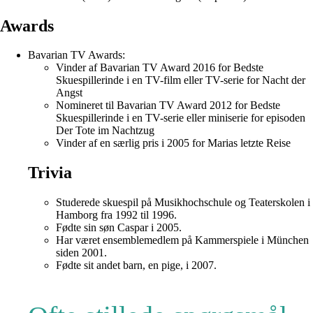
Awards
Bavarian TV Awards:
Vinder af Bavarian TV Award 2016 for Bedste
Skuespillerinde i en TV-film eller TV-serie for Nacht der
Angst
Nomineret til Bavarian TV Award 2012 for Bedste
Skuespillerinde i en TV-serie eller miniserie for episoden
Der Tote im Nachtzug
Vinder af en særlig pris i 2005 for Marias letzte Reise
Trivia
Studerede skuespil på Musikhochschule og Teaterskolen i
Hamborg fra 1992 til 1996.
Fødte sin søn Caspar i 2005.
Har været ensemblemedlem på Kammerspiele i München
siden 2001.
Fødte sit andet barn, en pige, i 2007.