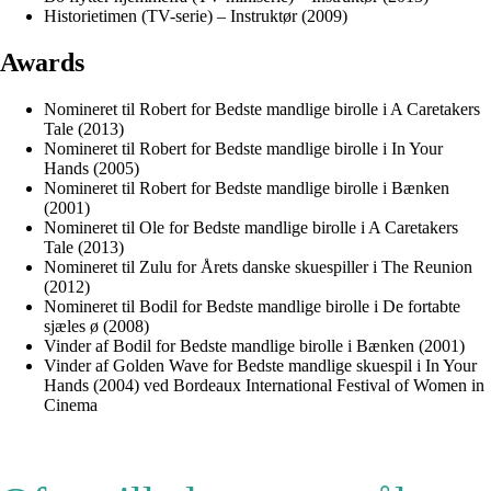
Historietimen (TV-serie) – Instruktør (2009)
Awards
Nomineret til Robert for Bedste mandlige birolle i A Caretakers
Tale (2013)
Nomineret til Robert for Bedste mandlige birolle i In Your
Hands (2005)
Nomineret til Robert for Bedste mandlige birolle i Bænken
(2001)
Nomineret til Ole for Bedste mandlige birolle i A Caretakers
Tale (2013)
Nomineret til Zulu for Årets danske skuespiller i The Reunion
(2012)
Nomineret til Bodil for Bedste mandlige birolle i De fortabte
sjæles ø (2008)
Vinder af Bodil for Bedste mandlige birolle i Bænken (2001)
Vinder af Golden Wave for Bedste mandlige skuespil i In Your
Hands (2004) ved Bordeaux International Festival of Women in
Cinema