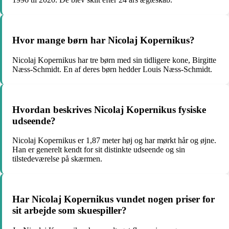
Hvor mange børn har Nicolaj Kopernikus?
Nicolaj Kopernikus har tre børn med sin tidligere kone, Birgitte
Næss-Schmidt. En af deres børn hedder Louis Næss-Schmidt.
Hvordan beskrives Nicolaj Kopernikus fysiske
udseende?
Nicolaj Kopernikus er 1,87 meter høj og har mørkt hår og øjne.
Han er generelt kendt for sit distinkte udseende og sin
tilstedeværelse på skærmen.
Har Nicolaj Kopernikus vundet nogen priser for
sit arbejde som skuespiller?