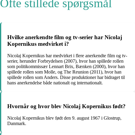
Ofte stillede spørgsmål
Hvilke anerkendte film og tv-serier har Nicolaj
Kopernikus medvirket i?
Nicolaj Kopernikus har medvirket i flere anerkendte film og tv-
serier, herunder Forbrydelsen (2007), hvor han spillede rollen
som politikommissær Lennart Brix, Bænken (2000), hvor han
spillede rollen som Molle, og The Reunion (2011), hvor han
spillede rollen som Anders. Disse produktioner har bidraget til
hans anerkendelse både nationalt og internationalt.
Hvornår og hvor blev Nicolaj Kopernikus født?
Nicolaj Kopernikus blev født den 9. august 1967 i Glostrup,
Danmark.