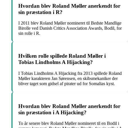
Hvordan blev Roland Møller anerkendt for
sin præstation i R?
I 2011 blev Roland Møller nomineret til Bedste Mandlige
Birolle ved Danish Critics Association Awards, Bodil, for
sin rolle i R.
Hvilken rolle spillede Roland Møller i
Tobias Lindholms A Hijacking?
I Tobias Lindholms A Hijacking fra 2013 spillede Roland
Møller karakteren Jan Sørensen, en skibsmekaniker der
bliver taget som gidsel af pirater ud for Somalias kyst.
Hvordan blev Roland Møller anerkendt for
sin præstation i A Hijacking?
To år senere blev Roland Møller nomineret til en Bodil i