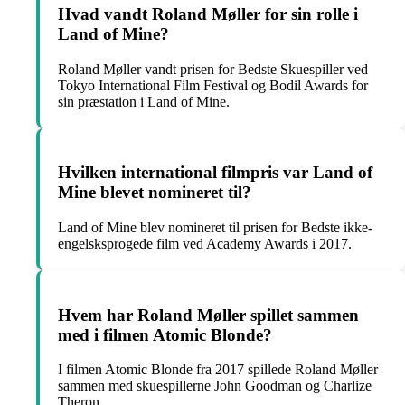
Hvad vandt Roland Møller for sin rolle i
Land of Mine?
Roland Møller vandt prisen for Bedste Skuespiller ved
Tokyo International Film Festival og Bodil Awards for
sin præstation i Land of Mine.
Hvilken international filmpris var Land of
Mine blevet nomineret til?
Land of Mine blev nomineret til prisen for Bedste ikke-
engelsksprogede film ved Academy Awards i 2017.
Hvem har Roland Møller spillet sammen
med i filmen Atomic Blonde?
I filmen Atomic Blonde fra 2017 spillede Roland Møller
sammen med skuespillerne John Goodman og Charlize
Theron.