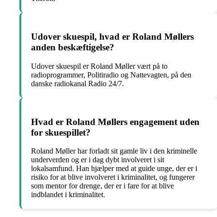
Udover skuespil, hvad er Roland Møllers
anden beskæftigelse?
Udover skuespil er Roland Møller vært på to
radioprogrammer, Politiradio og Nattevagten, på den
danske radiokanal Radio 24/7.
Hvad er Roland Møllers engagement uden
for skuespillet?
Roland Møller har forladt sit gamle liv i den kriminelle
underverden og er i dag dybt involveret i sit
lokalsamfund. Han hjælper med at guide unge, der er i
risiko for at blive involveret i kriminalitet, og fungerer
som mentor for drenge, der er i fare for at blive
indblandet i kriminalitet.