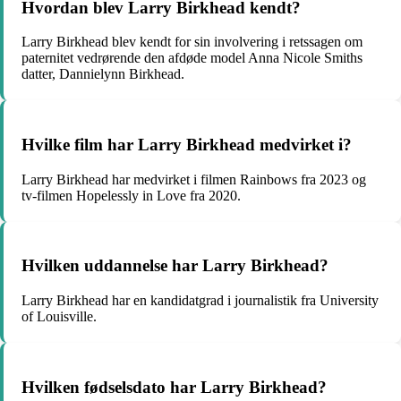
Hvordan blev Larry Birkhead kendt?
Larry Birkhead blev kendt for sin involvering i retssagen om
paternitet vedrørende den afdøde model Anna Nicole Smiths
datter, Dannielynn Birkhead.
Hvilke film har Larry Birkhead medvirket i?
Larry Birkhead har medvirket i filmen Rainbows fra 2023 og
tv-filmen Hopelessly in Love fra 2020.
Hvilken uddannelse har Larry Birkhead?
Larry Birkhead har en kandidatgrad i journalistik fra University
of Louisville.
Hvilken fødselsdato har Larry Birkhead?