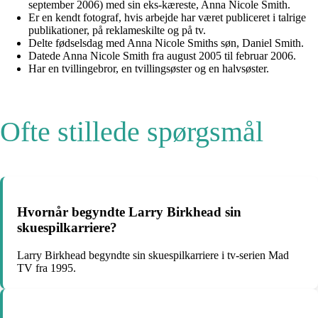
september 2006) med sin eks-kæreste, Anna Nicole Smith.
Er en kendt fotograf, hvis arbejde har været publiceret i talrige
publikationer, på reklameskilte og på tv.
Delte fødselsdag med Anna Nicole Smiths søn, Daniel Smith.
Datede Anna Nicole Smith fra august 2005 til februar 2006.
Har en tvillingebror, en tvillingsøster og en halvsøster.
Ofte stillede spørgsmål
Hvornår begyndte Larry Birkhead sin
skuespilkarriere?
Larry Birkhead begyndte sin skuespilkarriere i tv-serien Mad
TV fra 1995.