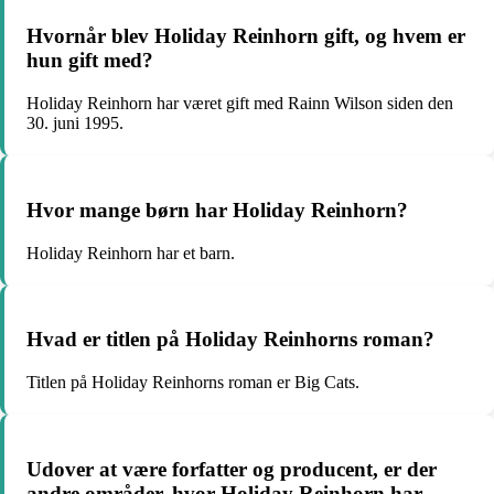
Hvornår blev Holiday Reinhorn gift, og hvem er
hun gift med?
Holiday Reinhorn har været gift med Rainn Wilson siden den
30. juni 1995.
Hvor mange børn har Holiday Reinhorn?
Holiday Reinhorn har et barn.
Hvad er titlen på Holiday Reinhorns roman?
Titlen på Holiday Reinhorns roman er Big Cats.
Udover at være forfatter og producent, er der
andre områder, hvor Holiday Reinhorn har