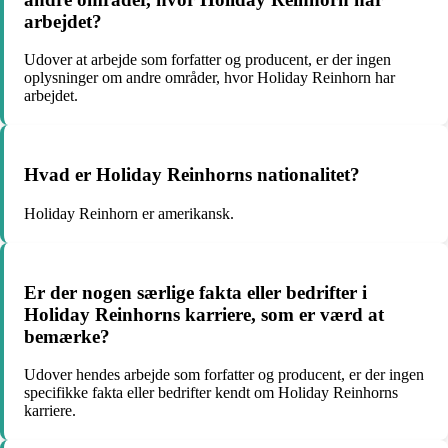
arbejdet?
Udover at arbejde som forfatter og producent, er der ingen
oplysninger om andre områder, hvor Holiday Reinhorn har
arbejdet.
Hvad er Holiday Reinhorns nationalitet?
Holiday Reinhorn er amerikansk.
Er der nogen særlige fakta eller bedrifter i
Holiday Reinhorns karriere, som er værd at
bemærke?
Udover hendes arbejde som forfatter og producent, er der ingen
specifikke fakta eller bedrifter kendt om Holiday Reinhorns
karriere.