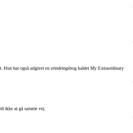
. Hun har også udgivet en erindringsbog kaldet My Extraordinary
 til ikke at gå samme vej.