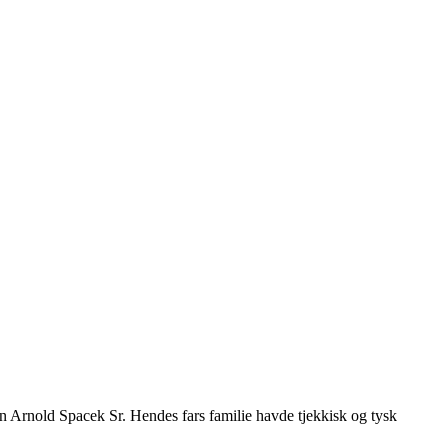
 Arnold Spacek Sr. Hendes fars familie havde tjekkisk og tysk