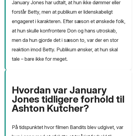
January Jones har udtalt, at hun ikke dømmer eller
forstår Betty, men at publikum er lidenskabeligt
engageret i karakteren. Efter sæson et ønskede folk,
at hun skulle konfrontere Don og hans utroskab,
men da hun gjorde det i sæson to, var der en stor
reaktion imod Betty. Publikum ønsker, at hun skal
tale – bare ikke for meget.
Hvordan var January
Jones tidligere forhold til
Ashton Kutcher?
På tidspunktet hvor filmen Bandits blev udgivet, var