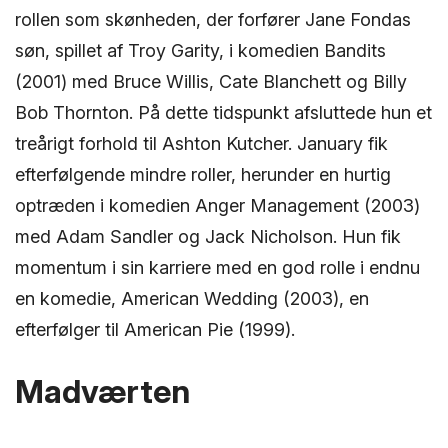
rollen som skønheden, der forfører Jane Fondas
søn, spillet af Troy Garity, i komedien Bandits
(2001) med Bruce Willis, Cate Blanchett og Billy
Bob Thornton. På dette tidspunkt afsluttede hun et
treårigt forhold til Ashton Kutcher. January fik
efterfølgende mindre roller, herunder en hurtig
optræden i komedien Anger Management (2003)
med Adam Sandler og Jack Nicholson. Hun fik
momentum i sin karriere med en god rolle i endnu
en komedie, American Wedding (2003), en
efterfølger til American Pie (1999).
Madværten