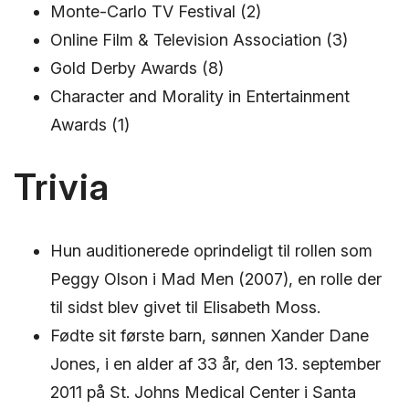
Monte-Carlo TV Festival (2)
Online Film & Television Association (3)
Gold Derby Awards (8)
Character and Morality in Entertainment
Awards (1)
Trivia
Hun auditionerede oprindeligt til rollen som
Peggy Olson i Mad Men (2007), en rolle der
til sidst blev givet til Elisabeth Moss.
Fødte sit første barn, sønnen Xander Dane
Jones, i en alder af 33 år, den 13. september
2011 på St. Johns Medical Center i Santa