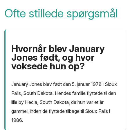
Ofte stillede spørgsmål
Hvornår blev January
Jones født, og hvor
voksede hun op?
January Jones blev født den 5. januar 1978 i Sioux
Falls, South Dakota. Hendes familie flyttede til den
lille by Hecla, South Dakota, da hun var et år
gammel, inden de flyttede tilbage til Sioux Falls i
1986.