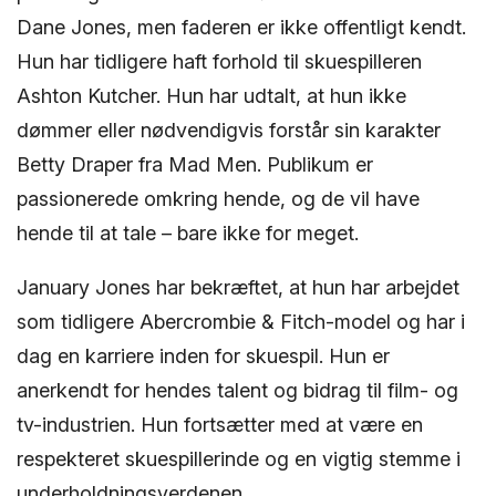
Dane Jones, men faderen er ikke offentligt kendt.
Hun har tidligere haft forhold til skuespilleren
Ashton Kutcher. Hun har udtalt, at hun ikke
dømmer eller nødvendigvis forstår sin karakter
Betty Draper fra Mad Men. Publikum er
passionerede omkring hende, og de vil have
hende til at tale – bare ikke for meget.
January Jones har bekræftet, at hun har arbejdet
som tidligere Abercrombie & Fitch-model og har i
dag en karriere inden for skuespil. Hun er
anerkendt for hendes talent og bidrag til film- og
tv-industrien. Hun fortsætter med at være en
respekteret skuespillerinde og en vigtig stemme i
underholdningsverdenen.