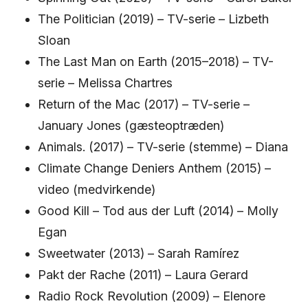
The Politician (2019) – TV-serie – Lizbeth
Sloan
The Last Man on Earth (2015–2018) – TV-
serie – Melissa Chartres
Return of the Mac (2017) – TV-serie –
January Jones (gæsteoptræden)
Animals. (2017) – TV-serie (stemme) – Diana
Climate Change Deniers Anthem (2015) –
video (medvirkende)
Good Kill – Tod aus der Luft (2014) – Molly
Egan
Sweetwater (2013) – Sarah Ramírez
Pakt der Rache (2011) – Laura Gerard
Radio Rock Revolution (2009) – Elenore