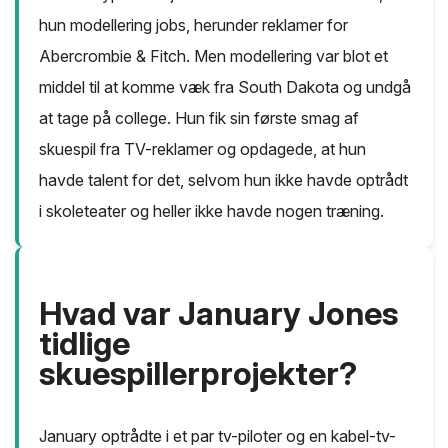
hun modellering jobs, herunder reklamer for
Abercrombie & Fitch. Men modellering var blot et
middel til at komme væk fra South Dakota og undgå
at tage på college. Hun fik sin første smag af
skuespil fra TV-reklamer og opdagede, at hun
havde talent for det, selvom hun ikke havde optrådt
i skoleteater og heller ikke havde nogen træning.
Hvad var January Jones
tidlige
skuespillerprojekter?
January optrådte i et par tv-piloter og en kabel-tv-