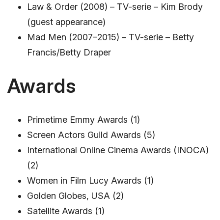
Law & Order (2008) – TV-serie – Kim Brody
(guest appearance)
Mad Men (2007–2015) – TV-serie – Betty
Francis/Betty Draper
Awards
Primetime Emmy Awards (1)
Screen Actors Guild Awards (5)
International Online Cinema Awards (INOCA)
(2)
Women in Film Lucy Awards (1)
Golden Globes, USA (2)
Satellite Awards (1)