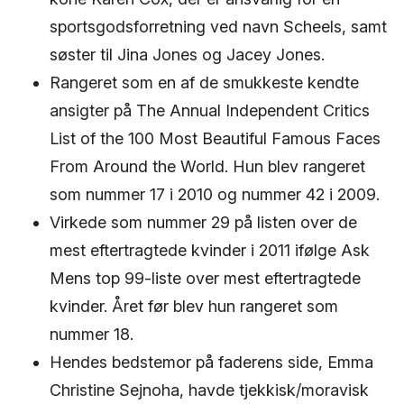
sportsgodsforretning ved navn Scheels, samt
søster til Jina Jones og Jacey Jones.
Rangeret som en af de smukkeste kendte
ansigter på The Annual Independent Critics
List of the 100 Most Beautiful Famous Faces
From Around the World. Hun blev rangeret
som nummer 17 i 2010 og nummer 42 i 2009.
Virkede som nummer 29 på listen over de
mest eftertragtede kvinder i 2011 ifølge Ask
Mens top 99-liste over mest eftertragtede
kvinder. Året før blev hun rangeret som
nummer 18.
Hendes bedstemor på faderens side, Emma
Christine Sejnoha, havde tjekkisk/moravisk