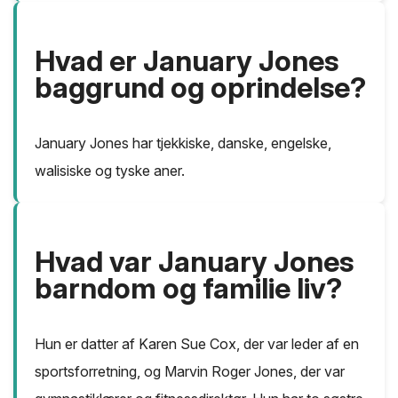
Hvad er January Jones
baggrund og oprindelse?
January Jones har tjekkiske, danske, engelske,
walisiske og tyske aner.
Hvad var January Jones
barndom og familie liv?
Hun er datter af Karen Sue Cox, der var leder af en
sportsforretning, og Marvin Roger Jones, der var