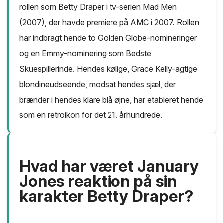
rollen som Betty Draper i tv-serien Mad Men
(2007), der havde premiere på AMC i 2007. Rollen
har indbragt hende to Golden Globe-nomineringer
og en Emmy-nominering som Bedste
Skuespillerinde. Hendes kølige, Grace Kelly-agtige
blondineudseende, modsat hendes sjæl, der
brænder i hendes klare blå øjne, har etableret hende
som en retroikon for det 21. århundrede.
Hvad har været January
Jones reaktion på sin
karakter Betty Draper?