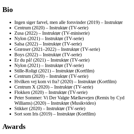
Bio
Ingen siger farvel, men alle forsvinder (2019) – Instruktør
Centrum (2020) – Instruktør (TV-serie)
Zusa (2022) – Instruktør (TV-miniserie)
Nylon (2021) – Instruktør (TV-serie)
Salsa (2022) – Instruktør (TV-serie)
Grænser (2021–2022) – Instruktør (TV-serie)
Boys (2022) – Instruktør (TV-serie)
Er du på! (2021) – Instruktør (TV-serie)
Nylon (2021) – Instruktør (TV-serie)
Stille-Roligt (2021) – Instruktør (Kortfilm)
Centrum (2020) – Instruktør (TV-serie)
Hvilken vej kom vi fra? (2020) – Instruktør (Kortfilm)
Centrum X (2020) – Instruktør (TV-serie)
Flokken (2020) – Instruktør (TV-serie)
Peter Sommer: Vi Der Valgte Mælkevejen (Remix by Cyd
Williams) (2020) – Instruktør (Musikvideo)
Stikker (2020) – Instruktør (TV-serie)
Sort som Iris (2019) – Instruktør (Kortfilm)
Awards