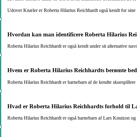
Udover Knæler er Roberta Hilarius Reichhardt også kendt for sine r
Hvordan kan man identificere Roberta Hilarius Re
Roberta Hilarius Reichhardt er også kendt under sit alternative na
Hvem er Roberta Hilarius Reichhardts berømte bed
Roberta Hilarius Reichhardt er barnebarn af de kendte skuespillere
Hvad er Roberta Hilarius Reichhardts forhold til
Roberta Hilarius Reichhardt er også barnebarn af Lars Knutzon og