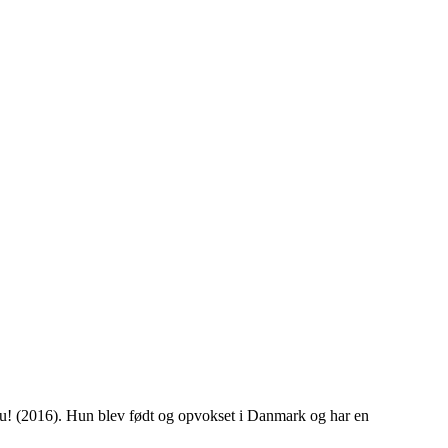
-nu! (2016). Hun blev født og opvokset i Danmark og har en