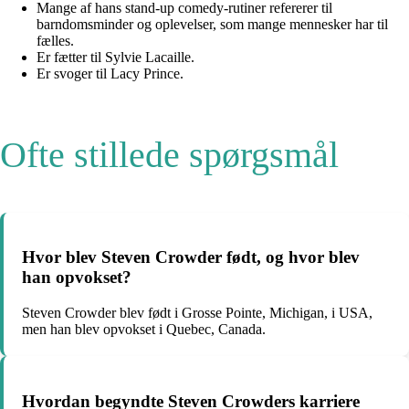
Mange af hans stand-up comedy-rutiner refererer til
barndomsminder og oplevelser, som mange mennesker har til
fælles.
Er fætter til Sylvie Lacaille.
Er svoger til Lacy Prince.
Ofte stillede spørgsmål
Hvor blev Steven Crowder født, og hvor blev
han opvokset?
Steven Crowder blev født i Grosse Pointe, Michigan, i USA,
men han blev opvokset i Quebec, Canada.
Hvordan begyndte Steven Crowders karriere