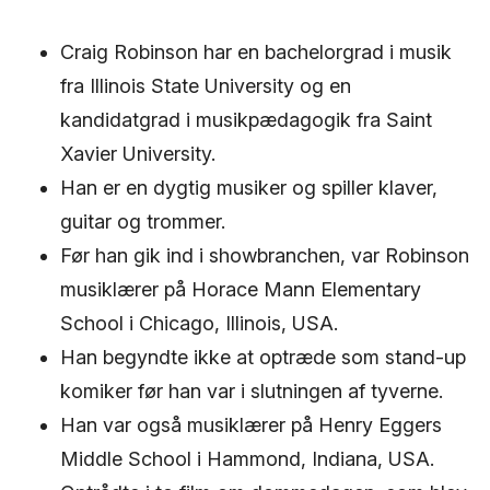
Craig Robinson har en bachelorgrad i musik
fra Illinois State University og en
kandidatgrad i musikpædagogik fra Saint
Xavier University.
Han er en dygtig musiker og spiller klaver,
guitar og trommer.
Før han gik ind i showbranchen, var Robinson
musiklærer på Horace Mann Elementary
School i Chicago, Illinois, USA.
Han begyndte ikke at optræde som stand-up
komiker før han var i slutningen af ​​tyverne.
Han var også musiklærer på Henry Eggers
Middle School i Hammond, Indiana, USA.