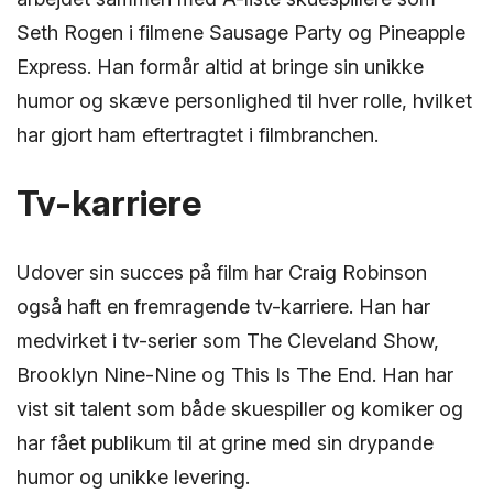
Seth Rogen i filmene Sausage Party og Pineapple
Express. Han formår altid at bringe sin unikke
humor og skæve personlighed til hver rolle, hvilket
har gjort ham eftertragtet i filmbranchen.
Tv-karriere
Udover sin succes på film har Craig Robinson
også haft en fremragende tv-karriere. Han har
medvirket i tv-serier som The Cleveland Show,
Brooklyn Nine-Nine og This Is The End. Han har
vist sit talent som både skuespiller og komiker og
har fået publikum til at grine med sin drypande
humor og unikke levering.