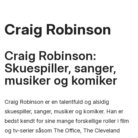
Craig Robinson
Craig Robinson:
Skuespiller, sanger,
musiker og komiker
Craig Robinson er en talentfuld og alsidig
skuespiller, sanger, musiker og komiker. Han er
bedst kendt for sine mange forskellige roller i film
og tv-serier såsom The Office, The Cleveland