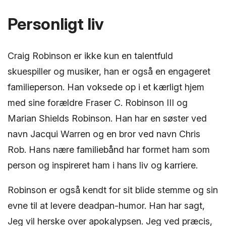
Personligt liv
Craig Robinson er ikke kun en talentfuld
skuespiller og musiker, han er også en engageret
familieperson. Han voksede op i et kærligt hjem
med sine forældre Fraser C. Robinson III og
Marian Shields Robinson. Han har en søster ved
navn Jacqui Warren og en bror ved navn Chris
Rob. Hans nære familiebånd har formet ham som
person og inspireret ham i hans liv og karriere.
Robinson er også kendt for sit blide stemme og sin
evne til at levere deadpan-humor. Han har sagt,
Jeg vil herske over apokalypsen. Jeg ved præcis,