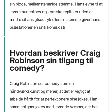
sin bløde, mellemstemmige stemme. Hans evne til at
levere punchlines og komiske replikker uden at
ændre sit ansigtsudtryk eller sin stemme giver hans
præstationer en unik komisk stil.
Hvordan beskriver Craig
Robinson sin tilgang til
comedy?
Craig Robinson ser comedy som en
håndværkskunst og mener, at det er vigtigt at
arbejde hårdt for at perfektionere sine jokes. Han
sammenligner jokes med levende væsner, der har