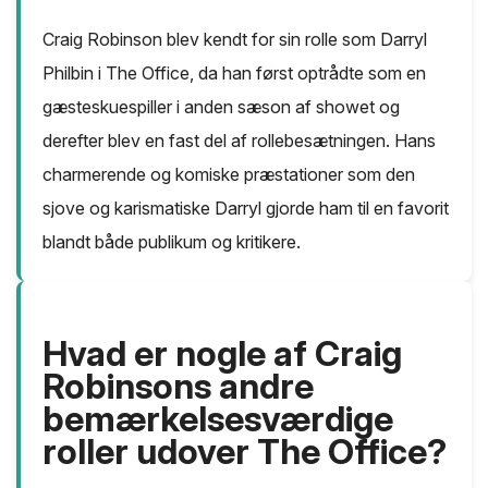
Craig Robinson blev kendt for sin rolle som Darryl
Philbin i The Office, da han først optrådte som en
gæsteskuespiller i anden sæson af showet og
derefter blev en fast del af rollebesætningen. Hans
charmerende og komiske præstationer som den
sjove og karismatiske Darryl gjorde ham til en favorit
blandt både publikum og kritikere.
Hvad er nogle af Craig
Robinsons andre
bemærkelsesværdige
roller udover The Office?