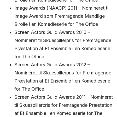
Image Awards (NAACP) 2011 – Nomineret til
Image Award som Fremragende Mandlige
Birolle i en Komedieserie for The Office
Screen Actors Guild Awards 2013 –
Nomineret til Skuespillerpris for Fremragende
Præstation af Et Ensemble i en Komedieserie
for The Office
Screen Actors Guild Awards 2012 –
Nomineret til Skuespillerpris for Fremragende
Præstation af Et Ensemble i en Komedieserie
for The Office
Screen Actors Guild Awards 2011 – Nomineret
til Skuespillerpris for Fremragende Præstation
af Et Ensemble i en Komedieserie for The