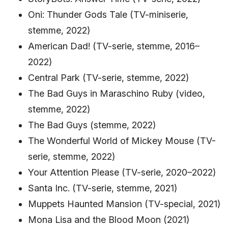
Oni: Thunder Gods Tale (TV-miniserie,
stemme, 2022)
American Dad! (TV-serie, stemme, 2016–
2022)
Central Park (TV-serie, stemme, 2022)
The Bad Guys in Maraschino Ruby (video,
stemme, 2022)
The Bad Guys (stemme, 2022)
The Wonderful World of Mickey Mouse (TV-
serie, stemme, 2022)
Your Attention Please (TV-serie, 2020–2022)
Santa Inc. (TV-serie, stemme, 2021)
Muppets Haunted Mansion (TV-special, 2021)
Mona Lisa and the Blood Moon (2021)