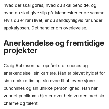
hvad der skal gøres, hvad du skal beholde, og
hvad du skal give slip på. Mennesker er de samme.
Hvis du er rar i livet, er du sandsynligvis rar under
apokalypsen. Det handler om overlevelse.
Anerkendelse og fremtidige
projekter
Craig Robinson har opnået stor succes og
anerkendelse i sin karriere. Han er blevet hyldet for
sin komiske timing, sin evne til at levere sjove
punchlines og sin unikke personlighed. Han har
vundet publikums hjerter over hele verden med sin
charme og talent.