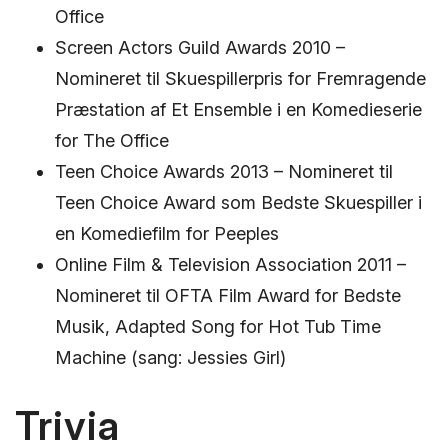
Office
Screen Actors Guild Awards 2010 –
Nomineret til Skuespillerpris for Fremragende
Præstation af Et Ensemble i en Komedieserie
for The Office
Teen Choice Awards 2013 – Nomineret til
Teen Choice Award som Bedste Skuespiller i
en Komediefilm for Peeples
Online Film & Television Association 2011 –
Nomineret til OFTA Film Award for Bedste
Musik, Adapted Song for Hot Tub Time
Machine (sang: Jessies Girl)
Trivia