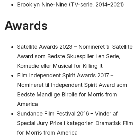
Brooklyn Nine-Nine (TV-serie, 2014–2021)
Awards
Satellite Awards 2023 – Nomineret til Satellite
Award som Bedste Skuespiller i en Serie,
Komedie eller Musical for Killing It
Film Independent Spirit Awards 2017 –
Nomineret til Independent Spirit Award som
Bedste Mandlige Birolle for Morris from
America
Sundance Film Festival 2016 – Vinder af
Special Jury Prize i kategorien Dramatisk Film
for Morris from America