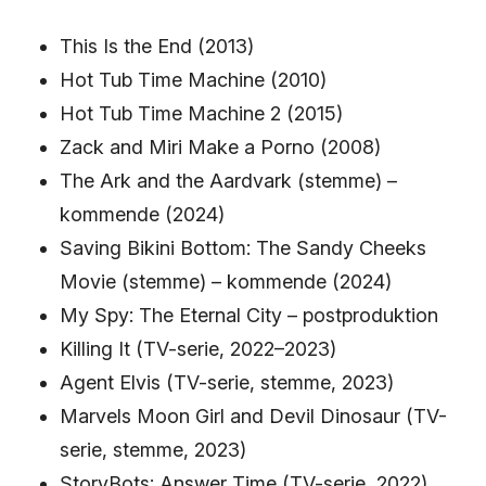
This Is the End (2013)
Hot Tub Time Machine (2010)
Hot Tub Time Machine 2 (2015)
Zack and Miri Make a Porno (2008)
The Ark and the Aardvark (stemme) –
kommende (2024)
Saving Bikini Bottom: The Sandy Cheeks
Movie (stemme) – kommende (2024)
My Spy: The Eternal City – postproduktion
Killing It (TV-serie, 2022–2023)
Agent Elvis (TV-serie, stemme, 2023)
Marvels Moon Girl and Devil Dinosaur (TV-
serie, stemme, 2023)
StoryBots: Answer Time (TV-serie, 2022)