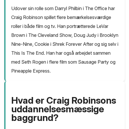
Udover sin rolle som Darryl Philbin i The Office har
Craig Robinson spillet flere bemærkelsesværdige
roller i både film og tv. Han portrætterede LeVar
Brown i The Cleveland Show, Doug Judy i Brooklyn
Nine-Nine, Cookie i Shrek Forever After og sig selv i
This Is The End. Han har også arbejdet sammen
med Seth Rogen i flere film som Sausage Party og
Pineapple Express.
Hvad er Craig Robinsons
uddannelsesmæssige
baggrund?