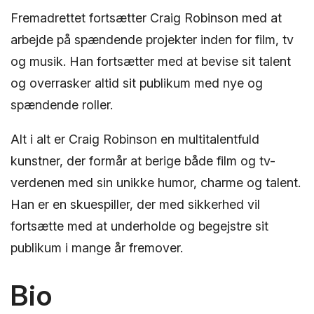
Fremadrettet fortsætter Craig Robinson med at
arbejde på spændende projekter inden for film, tv
og musik. Han fortsætter med at bevise sit talent
og overrasker altid sit publikum med nye og
spændende roller.
Alt i alt er Craig Robinson en multitalentfuld
kunstner, der formår at berige både film og tv-
verdenen med sin unikke humor, charme og talent.
Han er en skuespiller, der med sikkerhed vil
fortsætte med at underholde og begejstre sit
publikum i mange år fremover.
Bio