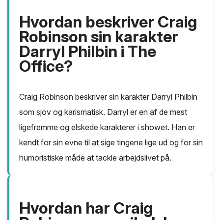
Hvordan beskriver Craig
Robinson sin karakter
Darryl Philbin i The
Office?
Craig Robinson beskriver sin karakter Darryl Philbin
som sjov og karismatisk. Darryl er en af de mest
ligefremme og elskede karakterer i showet. Han er
kendt for sin evne til at sige tingene lige ud og for sin
humoristiske måde at tackle arbejdslivet på.
Hvordan har Craig