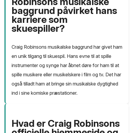
Robinsons musikalske
baggrund påvirket hans
karriere som
skuespiller?
Craig Robinsons musikalske baggrund har givet ham
en unik tilgang til skuespil. Hans evne til at spille
instrumenter og synge har åbnet døre for ham til at
spille musikere eller musikelskere i film og tv. Det har
også tilladt ham at bringe sin musikalske dygtighed
ind i sine komiske præstationer.
Hvad er Craig Robinsons
officielle hjemmeside og