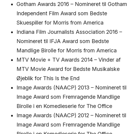
Gotham Awards 2016 – Nomineret til Gotham
Independent Film Award som Bedste
Skuespiller for Morris from America
Indiana Film Journalists Association 2016 –
Nomineret til IFJA Award som Bedste
Mandlige Birolle for Morris from America
MTV Movie + TV Awards 2014 – Vinder af
MTV Movie Award for Bedste Musikalske
Øjeblik for This Is the End
Image Awards (NAACP) 2013 – Nomineret til
Image Award som Fremragende Mandlige
Birolle i en Komedieserie for The Office
Image Awards (NAACP) 2012 – Nomineret til
Image Award som Fremragende Mandlige
Birolle i en Komedieserie for The Office