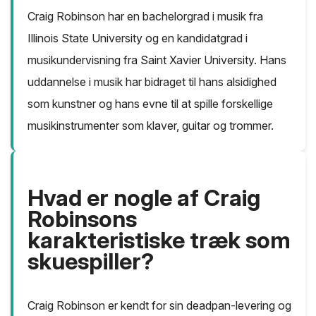
Craig Robinson har en bachelorgrad i musik fra
Illinois State University og en kandidatgrad i
musikundervisning fra Saint Xavier University. Hans
uddannelse i musik har bidraget til hans alsidighed
som kunstner og hans evne til at spille forskellige
musikinstrumenter som klaver, guitar og trommer.
Hvad er nogle af Craig
Robinsons
karakteristiske træk som
skuespiller?
Craig Robinson er kendt for sin deadpan-levering og