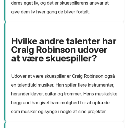
deres eget liv, og det er skuespillerens ansvar at
give dem liv hver gang de bliver fortalt.
Hvilke andre talenter har
Craig Robinson udover
at være skuespiller?
Udover at være skuespiller er Craig Robinson også
en talentfuld musiker. Han spiller flere instrumenter,
herunder klaver, guitar og trommer. Hans musikalske
baggrund har givet ham mulighed for at optræde
som musiker og synge i nogle af sine projekter.