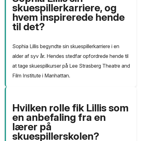
skuespillerkarriere, og
hvem inspirerede hende
til det?
Sophia Lillis begyndte sin skuespillerkarriere i en
alder af syv år. Hendes stedfar opfordrede hende til
at tage skuespilkurser på Lee Strasberg Theatre and
Film Institute i Manhattan.
Hvilken rolle fik Lillis som
en anbefaling fra en
lærer på
skuespillerskolen?