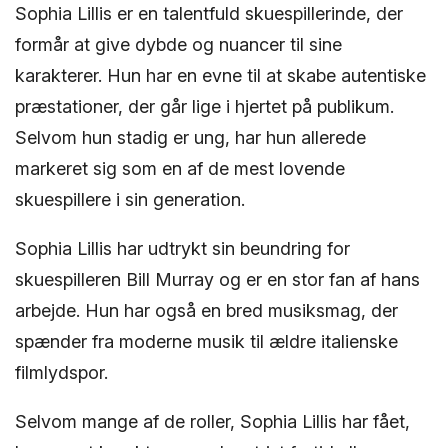
Sophia Lillis er en talentfuld skuespillerinde, der
formår at give dybde og nuancer til sine
karakterer. Hun har en evne til at skabe autentiske
præstationer, der går lige i hjertet på publikum.
Selvom hun stadig er ung, har hun allerede
markeret sig som en af de mest lovende
skuespillere i sin generation.
Sophia Lillis har udtrykt sin beundring for
skuespilleren Bill Murray og er en stor fan af hans
arbejde. Hun har også en bred musiksmag, der
spænder fra moderne musik til ældre italienske
filmlydspor.
Selvom mange af de roller, Sophia Lillis har fået,