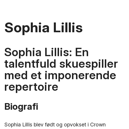
Sophia Lillis
Sophia Lillis: En
talentfuld skuespiller
med et imponerende
repertoire
Biografi
Sophia Lillis blev født og opvokset i Crown