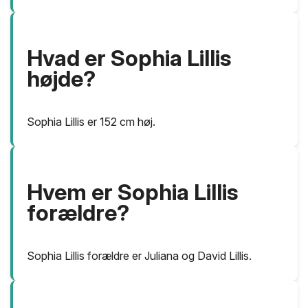
Hvad er Sophia Lillis
højde?
Sophia Lillis er 152 cm høj.
Hvem er Sophia Lillis
forældre?
Sophia Lillis forældre er Juliana og David Lillis.