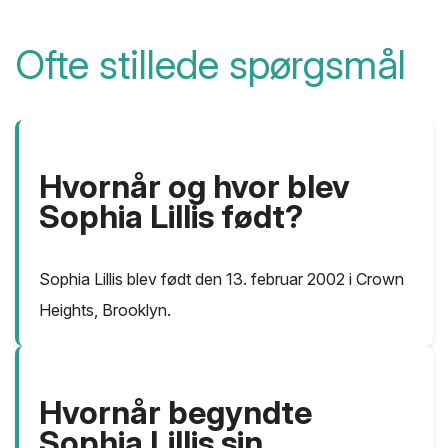
Ofte stillede spørgsmål
Hvornår og hvor blev
Sophia Lillis født?
Sophia Lillis blev født den 13. februar 2002 i Crown
Heights, Brooklyn.
Hvornår begyndte
Sophia Lillis sin