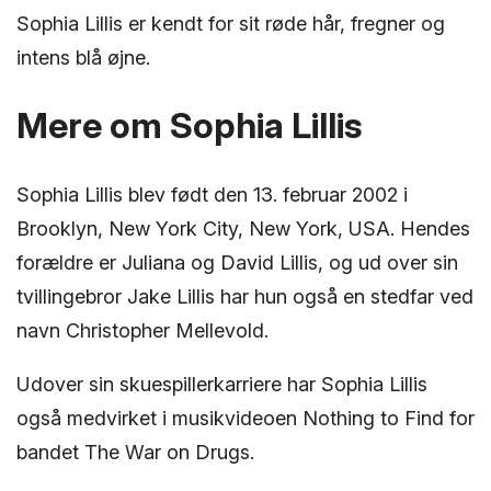
Sophia Lillis er kendt for sit røde hår, fregner og
intens blå øjne.
Mere om Sophia Lillis
Sophia Lillis blev født den 13. februar 2002 i
Brooklyn, New York City, New York, USA. Hendes
forældre er Juliana og David Lillis, og ud over sin
tvillingebror Jake Lillis har hun også en stedfar ved
navn Christopher Mellevold.
Udover sin skuespillerkarriere har Sophia Lillis
også medvirket i musikvideoen Nothing to Find for
bandet The War on Drugs.