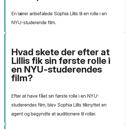
En lærer anbefalede Sophia Lillis til en rolle i en
NYU-studerende film.
Hvad skete der efter at
Lillis fik sin første rolle i
en NYU-studerendes
film?
Efter at have fået sin første rolle i en NYU-
studerendes film, blev Sophia Lillis tilknyttet en
agent og begyndte at auditionere til roller.