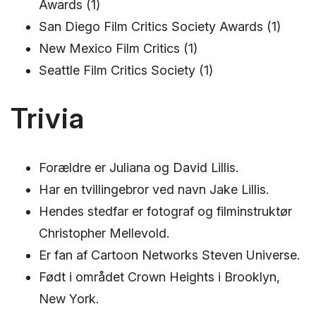
Awards (1)
San Diego Film Critics Society Awards (1)
New Mexico Film Critics (1)
Seattle Film Critics Society (1)
Trivia
Forældre er Juliana og David Lillis.
Har en tvillingebror ved navn Jake Lillis.
Hendes stedfar er fotograf og filminstruktør
Christopher Mellevold.
Er fan af Cartoon Networks Steven Universe.
Født i området Crown Heights i Brooklyn,
New York.