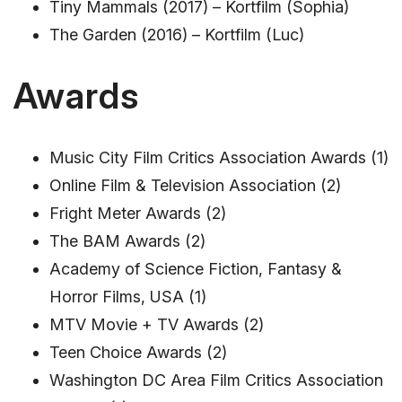
Tiny Mammals (2017) – Kortfilm (Sophia)
The Garden (2016) – Kortfilm (Luc)
Awards
Music City Film Critics Association Awards (1)
Online Film & Television Association (2)
Fright Meter Awards (2)
The BAM Awards (2)
Academy of Science Fiction, Fantasy &
Horror Films, USA (1)
MTV Movie + TV Awards (2)
Teen Choice Awards (2)
Washington DC Area Film Critics Association