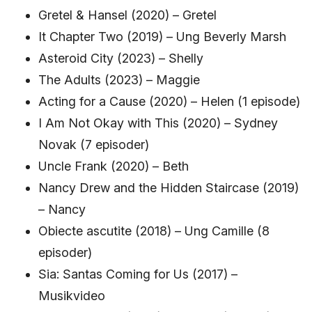
Gretel & Hansel (2020) – Gretel
It Chapter Two (2019) – Ung Beverly Marsh
Asteroid City (2023) – Shelly
The Adults (2023) – Maggie
Acting for a Cause (2020) – Helen (1 episode)
I Am Not Okay with This (2020) – Sydney
Novak (7 episoder)
Uncle Frank (2020) – Beth
Nancy Drew and the Hidden Staircase (2019)
– Nancy
Obiecte ascutite (2018) – Ung Camille (8
episoder)
Sia: Santas Coming for Us (2017) –
Musikvideo