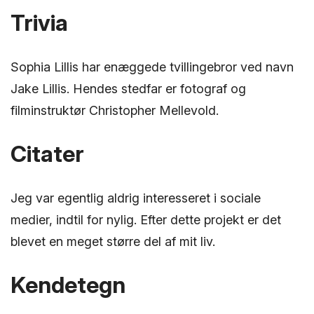
Trivia
Sophia Lillis har enæggede tvillingebror ved navn
Jake Lillis. Hendes stedfar er fotograf og
filminstruktør Christopher Mellevold.
Citater
Jeg var egentlig aldrig interesseret i sociale
medier, indtil for nylig. Efter dette projekt er det
blevet en meget større del af mit liv.
Kendetegn