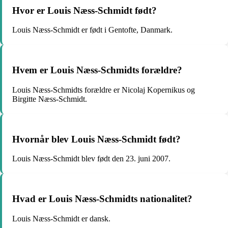
Hvor er Louis Næss-Schmidt født?
Louis Næss-Schmidt er født i Gentofte, Danmark.
Hvem er Louis Næss-Schmidts forældre?
Louis Næss-Schmidts forældre er Nicolaj Kopernikus og
Birgitte Næss-Schmidt.
Hvornår blev Louis Næss-Schmidt født?
Louis Næss-Schmidt blev født den 23. juni 2007.
Hvad er Louis Næss-Schmidts nationalitet?
Louis Næss-Schmidt er dansk.