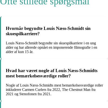
Ofte stillede spørgsmål
Hvornår begyndte Louis Næss-Schmidt sin
skuespilkarriere?
Louis Næss-Schmidt begyndte sin skuespilkarriere i en ung
alder og har allerede opnået en imponerende filmografie i en
alder af kun 15 år.
Hvad har været nogle af Louis Næss-Schmidts
mest bemærkelsesværdige roller?
Nogle af Louis Næss-Schmidts mest bemærkelsesværdige roller
inkluderer Carmen Curlers fra 2022, The Chestnut Man fra
2021 og Stenofonen fra 2021.