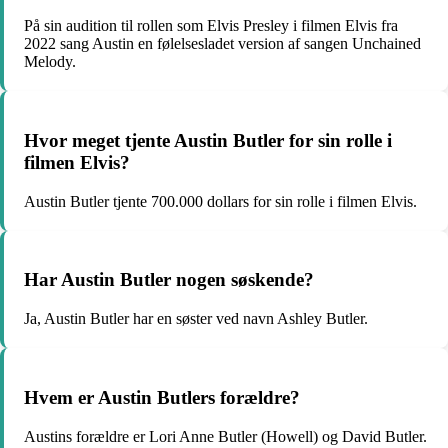
På sin audition til rollen som Elvis Presley i filmen Elvis fra
2022 sang Austin en følelsesladet version af sangen Unchained
Melody.
Hvor meget tjente Austin Butler for sin rolle i
filmen Elvis?
Austin Butler tjente 700.000 dollars for sin rolle i filmen Elvis.
Har Austin Butler nogen søskende?
Ja, Austin Butler har en søster ved navn Ashley Butler.
Hvem er Austin Butlers forældre?
Austins forældre er Lori Anne Butler (Howell) og David Butler.