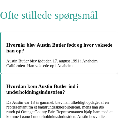
Ofte stillede spørgsmål
Hvornår blev Austin Butler født og hvor voksede
han op?
Austin Butler blev født den 17. august 1991 i Anaheim,
Californien. Han voksede op i Anaheim.
Hvordan kom Austin Butler ind i
underholdningsindustrien?
Da Austin var 13 år gammel, blev han tilfældigt opdaget af en
repræsentant fra et baggrundsskuespilbureau, mens han gik
rundt på Orange County Fair. Repræsentanten hjalp ham med at
komme i gang i underholdningsindustrien. Austin begyndte at