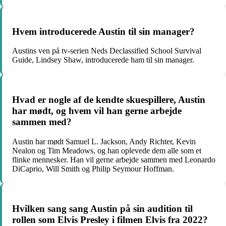
Hvem introducerede Austin til sin manager?
Austins ven på tv-serien Neds Declassified School Survival
Guide, Lindsey Shaw, introducerede ham til sin manager.
Hvad er nogle af de kendte skuespillere, Austin
har mødt, og hvem vil han gerne arbejde
sammen med?
Austin har mødt Samuel L. Jackson, Andy Richter, Kevin
Nealon og Tim Meadows, og han oplevede dem alle som et
flinke mennesker. Han vil gerne arbejde sammen med Leonardo
DiCaprio, Will Smith og Philip Seymour Hoffman.
Hvilken sang sang Austin på sin audition til
rollen som Elvis Presley i filmen Elvis fra 2022?