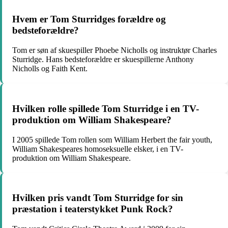
Hvem er Tom Sturridges forældre og
bedsteforældre?
Tom er søn af skuespiller Phoebe Nicholls og instruktør Charles
Sturridge. Hans bedsteforældre er skuespillerne Anthony
Nicholls og Faith Kent.
Hvilken rolle spillede Tom Sturridge i en TV-
produktion om William Shakespeare?
I 2005 spillede Tom rollen som William Herbert the fair youth,
William Shakespeares homoseksuelle elsker, i en TV-
produktion om William Shakespeare.
Hvilken pris vandt Tom Sturridge for sin
præstation i teaterstykket Punk Rock?