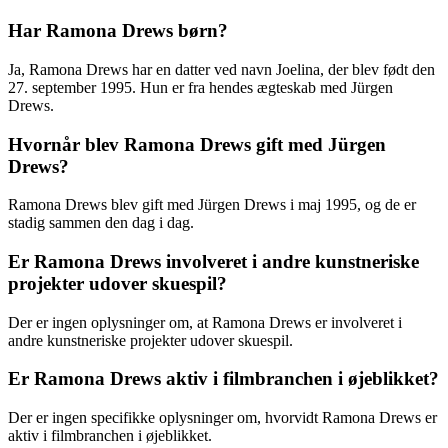
Har Ramona Drews børn?
Ja, Ramona Drews har en datter ved navn Joelina, der blev født den
27. september 1995. Hun er fra hendes ægteskab med Jürgen
Drews.
Hvornår blev Ramona Drews gift med Jürgen
Drews?
Ramona Drews blev gift med Jürgen Drews i maj 1995, og de er
stadig sammen den dag i dag.
Er Ramona Drews involveret i andre kunstneriske
projekter udover skuespil?
Der er ingen oplysninger om, at Ramona Drews er involveret i
andre kunstneriske projekter udover skuespil.
Er Ramona Drews aktiv i filmbranchen i øjeblikket?
Der er ingen specifikke oplysninger om, hvorvidt Ramona Drews er
aktiv i filmbranchen i øjeblikket.