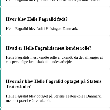
Hvor blev Helle Fagralid født?
Helle Fagralid blev født i Helsingør, Danmark.
Hvad er Helle Fagralids mest kendte rolle?
Helle Fagralids mest kendte rolle er ukendt, da det afhænger af
ens personlige kendskab til hendes arbejde.
Hvornår blev Helle Fagralid optaget på Statens
Teaterskole?
Helle Fagralid blev optaget på Statens Teaterskole i Danmark,
men det præcise år er ukendt.