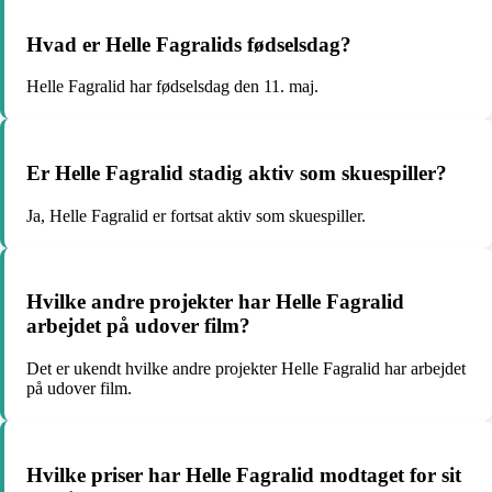
Hvad er Helle Fagralids fødselsdag?
Helle Fagralid har fødselsdag den 11. maj.
Er Helle Fagralid stadig aktiv som skuespiller?
Ja, Helle Fagralid er fortsat aktiv som skuespiller.
Hvilke andre projekter har Helle Fagralid
arbejdet på udover film?
Det er ukendt hvilke andre projekter Helle Fagralid har arbejdet
på udover film.
Hvilke priser har Helle Fagralid modtaget for sit