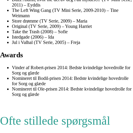
2011) – Eyddis
The Left Wing Gang (TV Mini Serie, 2009-2010) – Tine
Weimann
Store drømme (TV Serie, 2009) – Maria
Original (TV Serie, 2009) – Young Harriet
Take the Trash (2008) – Sofie
Istedgade (2006) – Ida
Jul i Valhal (TV Serie, 2005) – Freja
Awards
Vinder af Robert-prisen 2014: Bedste kvindelige hovedrolle for
Sorg og glæde
Nomineret til Bodil-prisen 2014: Bedste kvindelige hovedrolle
for Sorg og glæde
Nomineret til Ole-prisen 2014: Bedste kvindelige hovedrolle for
Sorg og glæde
Ofte stillede spørgsmål