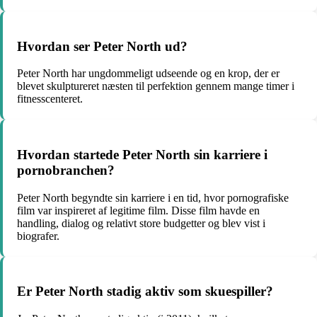
Hvordan ser Peter North ud?
Peter North har ungdommeligt udseende og en krop, der er
blevet skulptureret næsten til perfektion gennem mange timer i
fitnesscenteret.
Hvordan startede Peter North sin karriere i
pornobranchen?
Peter North begyndte sin karriere i en tid, hvor pornografiske
film var inspireret af legitime film. Disse film havde en
handling, dialog og relativt store budgetter og blev vist i
biografer.
Er Peter North stadig aktiv som skuespiller?