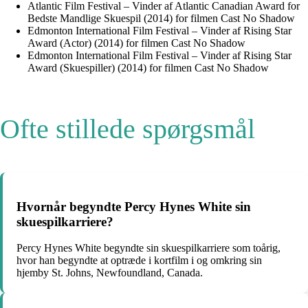
Atlantic Film Festival – Vinder af Atlantic Canadian Award for
Bedste Mandlige Skuespil (2014) for filmen Cast No Shadow
Edmonton International Film Festival – Vinder af Rising Star
Award (Actor) (2014) for filmen Cast No Shadow
Edmonton International Film Festival – Vinder af Rising Star
Award (Skuespiller) (2014) for filmen Cast No Shadow
Ofte stillede spørgsmål
Hvornår begyndte Percy Hynes White sin
skuespilkarriere?
Percy Hynes White begyndte sin skuespilkarriere som toårig,
hvor han begyndte at optræde i kortfilm i og omkring sin
hjemby St. Johns, Newfoundland, Canada.