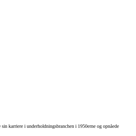
 sin karriere i underholdningsbranchen i 1950erne og opnåede