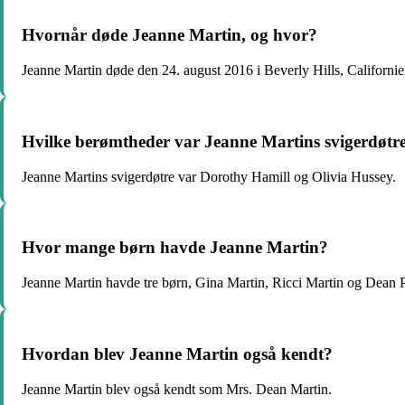
Hvornår døde Jeanne Martin, og hvor?
Jeanne Martin døde den 24. august 2016 i Beverly Hills, Californi
Hvilke berømtheder var Jeanne Martins svigerdøtr
Jeanne Martins svigerdøtre var Dorothy Hamill og Olivia Hussey.
Hvor mange børn havde Jeanne Martin?
Jeanne Martin havde tre børn, Gina Martin, Ricci Martin og Dean 
Hvordan blev Jeanne Martin også kendt?
Jeanne Martin blev også kendt som Mrs. Dean Martin.