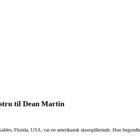
stru til Dean Martin
Gables, Florida, USA, var en amerikansk skuespillerinde. Hun begyndte