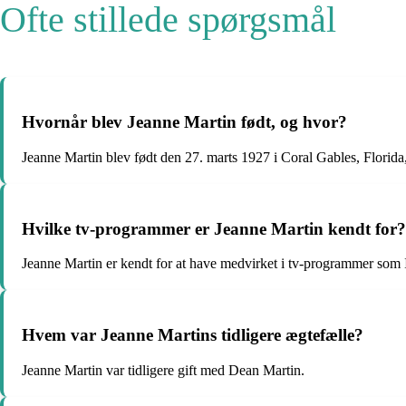
Ofte stillede spørgsmål
Hvornår blev Jeanne Martin født, og hvor?
Jeanne Martin blev født den 27. marts 1927 i Coral Gables, Florid
Hvilke tv-programmer er Jeanne Martin kendt for?
Jeanne Martin er kendt for at have medvirket i tv-programmer s
Hvem var Jeanne Martins tidligere ægtefælle?
Jeanne Martin var tidligere gift med Dean Martin.