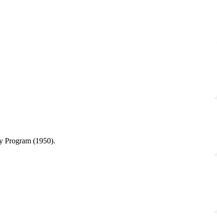
y Program (1950).