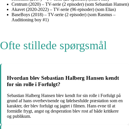
Centrum (2020) – TV-serie (2 episoder) (som Sebastian Hansen)
Akavet (2020-2022) – TV-serie (96 episoder) (som Elias)
BaseBoys (2018) – TV-serie (2 episoder) (som Rasmus –
Auditioning boy #1)
Ofte stillede spørgsmål
Hvordan blev Sebastian Halberg Hansen kendt
for sin rolle i Forfulgt?
Sebastian Halberg Hansen blev kendt for sin rolle i Forfulgt på
grund af hans overbevisende og følelsesfulde præstation som en
karakter, der blev forfulgt og jagtet i filmen. Hans evne til at
formidle frygt, angst og desperation blev rost af både kritikere
og publikum.