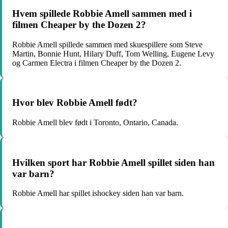
Hvem spillede Robbie Amell sammen med i
filmen Cheaper by the Dozen 2?
Robbie Amell spillede sammen med skuespillere som Steve
Martin, Bonnie Hunt, Hilary Duff, Tom Welling, Eugene Levy
og Carmen Electra i filmen Cheaper by the Dozen 2.
Hvor blev Robbie Amell født?
Robbie Amell blev født i Toronto, Ontario, Canada.
Hvilken sport har Robbie Amell spillet siden han
var barn?
Robbie Amell har spillet ishockey siden han var barn.