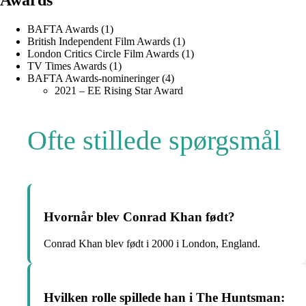
BAFTA Awards (1)
British Independent Film Awards (1)
London Critics Circle Film Awards (1)
TV Times Awards (1)
BAFTA Awards-nomineringer (4)
2021 – EE Rising Star Award
Ofte stillede spørgsmål
Hvornår blev Conrad Khan født?
Conrad Khan blev født i 2000 i London, England.
Hvilken rolle spillede han i The Huntsman: