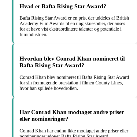
Hvad er Bafta Rising Star Award?
Bafta Rising Star Award er en pris, der uddeles af British
Academy Film Awards til en ung skuespiller, der anses
for at have vist ekstraordinære talenter og potentiale i
filmindustrien.
Hvordan blev Conrad Khan nomineret til
Bafta Rising Star Award?
Conrad Khan blev nomineret til Bafta Rising Star Award
for sin fremragende præstation i filmen County Lines,
hvor han spillede hovedrollen.
Har Conrad Khan modtaget andre priser
eller nomineringer?
Conrad Khan har endnu ikke modtaget andre priser eller
nomineringer udover Bafta Rising Star Award-