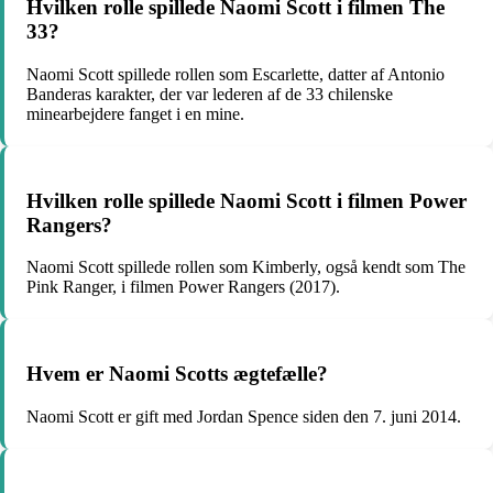
Hvilken rolle spillede Naomi Scott i filmen The
33?
Naomi Scott spillede rollen som Escarlette, datter af Antonio
Banderas karakter, der var lederen af de 33 chilenske
minearbejdere fanget i en mine.
Hvilken rolle spillede Naomi Scott i filmen Power
Rangers?
Naomi Scott spillede rollen som Kimberly, også kendt som The
Pink Ranger, i filmen Power Rangers (2017).
Hvem er Naomi Scotts ægtefælle?
Naomi Scott er gift med Jordan Spence siden den 7. juni 2014.