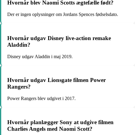
Hvornår blev Naomi Scotts ægtefælle født?
Der er ingen oplysninger om Jordans Spences fødselsdato.
Hvornår udgav Disney live-action remake
Aladdin?
Disney udgav Aladdin i maj 2019.
Hvornår udgav Lionsgate filmen Power
Rangers?
Power Rangers blev udgivet i 2017.
Hvornår planlægger Sony at udgive filmen
Charlies Angels med Naomi Scott?