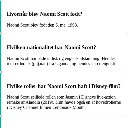
Hvornår blev Naomi Scott født?
Naomi Scott blev født den 6. maj 1993.
Hvilken nationalitet har Naomi Scott?
Naomi Scott har både indisk og engelsk afstamning. Hendes
mor er indisk (gujarati) fra Uganda, og hendes far er engelsk.
Hvilke roller har Naomi Scott haft i Disney-film?
Naomi Scott spillede rollen som Jasmin i Disneys live-action
remake af Aladdin (2019). Hun havde også en af hovedrollerne
i Disney Channel-filmen Lemonade Mouth.