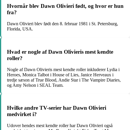
Hvornår blev Dawn Olivieri født, og hvor er hun
fra?
Dawn Olivieri blev født den 8. februar 1981 i St. Petersburg,
Florida, USA.
Hvad er nogle af Dawn Olivieris mest kendte
roller?
Nogle af Dawn Olivieris mest kendte roller inkluderer Lydia i
Heroes, Monica Talbot i House of Lies, Janice Herveaux i
tredje sæson af True Blood, Andie Star i The Vampire Diaries,
og Amy Nelson i SEAL Team.
Hvilke andre TV-serier har Dawn Olivieri
medvirket i?
Udover hendes mest kendte roller har Dawn Olivieri også