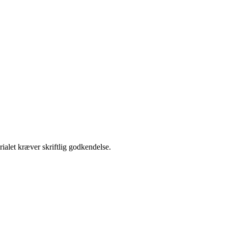
ialet kræver skriftlig godkendelse.