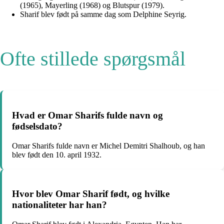
(1965), Mayerling (1968) og Blutspur (1979).
Sharif blev født på samme dag som Delphine Seyrig.
Ofte stillede spørgsmål
Hvad er Omar Sharifs fulde navn og
fødselsdato?
Omar Sharifs fulde navn er Michel Demitri Shalhoub, og han
blev født den 10. april 1932.
Hvor blev Omar Sharif født, og hvilke
nationaliteter har han?