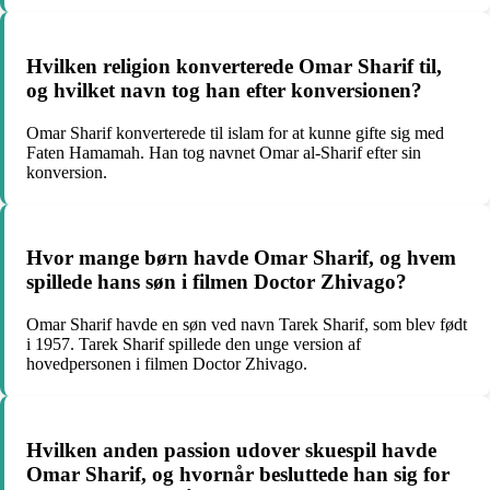
Hvilken religion konverterede Omar Sharif til,
og hvilket navn tog han efter konversionen?
Omar Sharif konverterede til islam for at kunne gifte sig med
Faten Hamamah. Han tog navnet Omar al-Sharif efter sin
konversion.
Hvor mange børn havde Omar Sharif, og hvem
spillede hans søn i filmen Doctor Zhivago?
Omar Sharif havde en søn ved navn Tarek Sharif, som blev født
i 1957. Tarek Sharif spillede den unge version af
hovedpersonen i filmen Doctor Zhivago.
Hvilken anden passion udover skuespil havde
Omar Sharif, og hvornår besluttede han sig for