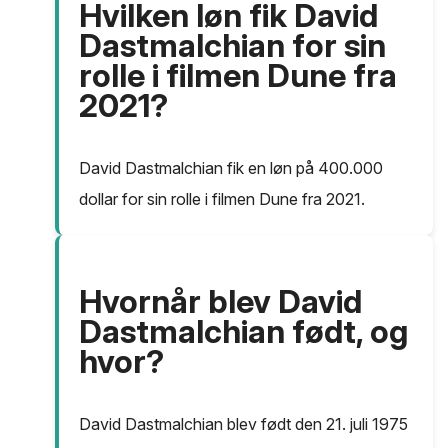
Hvilken løn fik David
Dastmalchian for sin
rolle i filmen Dune fra
2021?
David Dastmalchian fik en løn på 400.000
dollar for sin rolle i filmen Dune fra 2021.
Hvornår blev David
Dastmalchian født, og
hvor?
David Dastmalchian blev født den 21. juli 1975