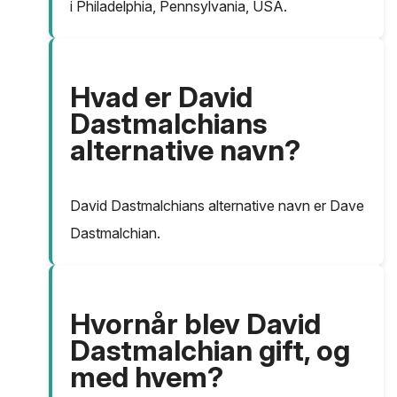
i Philadelphia, Pennsylvania, USA.
Hvad er David
Dastmalchians
alternative navn?
David Dastmalchians alternative navn er Dave
Dastmalchian.
Hvornår blev David
Dastmalchian gift, og
med hvem?