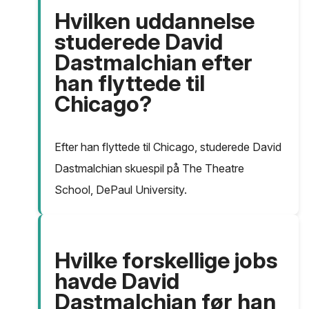
Hvilken uddannelse
studerede David
Dastmalchian efter
han flyttede til
Chicago?
Efter han flyttede til Chicago, studerede David
Dastmalchian skuespil på The Theatre
School, DePaul University.
Hvilke forskellige jobs
havde David
Dastmalchian før han