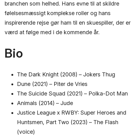
branchen som helhed. Hans evne til at skildre
følelsesmæssigt komplekse roller og hans
inspirerende rejse gør ham til en skuespiller, der er
værd at følge med i de kommende år.
Bio
The Dark Knight (2008) – Jokers Thug
Dune (2021) – Piter de Vries
The Suicide Squad (2021) – Polka-Dot Man
Animals (2014) – Jude
Justice League x RWBY: Super Heroes and
Huntsmen, Part Two (2023) – The Flash
(voice)