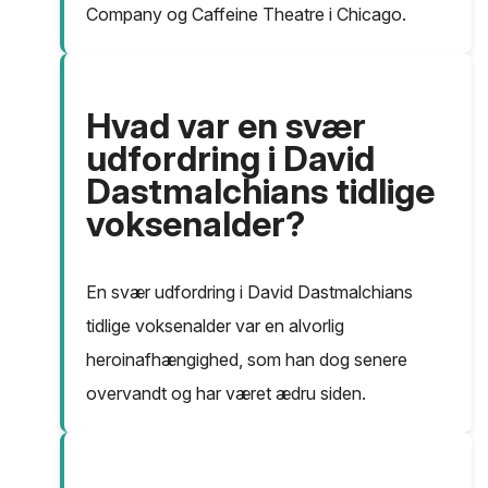
Company og Caffeine Theatre i Chicago.
Hvad var en svær
udfordring i David
Dastmalchians tidlige
voksenalder?
En svær udfordring i David Dastmalchians
tidlige voksenalder var en alvorlig
heroinafhængighed, som han dog senere
overvandt og har været ædru siden.