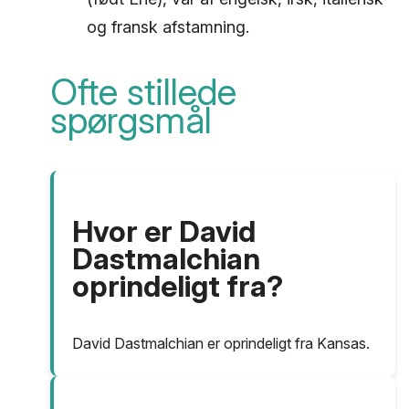
og fransk afstamning.
Ofte stillede
spørgsmål
Hvor er David
Dastmalchian
oprindeligt fra?
David Dastmalchian er oprindeligt fra Kansas.