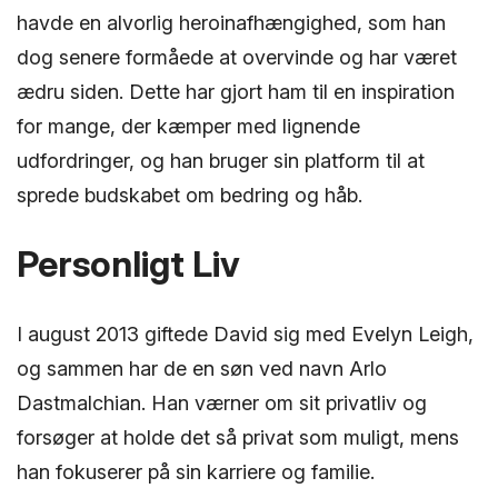
havde en alvorlig heroinafhængighed, som han
dog senere formåede at overvinde og har været
ædru siden. Dette har gjort ham til en inspiration
for mange, der kæmper med lignende
udfordringer, og han bruger sin platform til at
sprede budskabet om bedring og håb.
Personligt Liv
I august 2013 giftede David sig med Evelyn Leigh,
og sammen har de en søn ved navn Arlo
Dastmalchian. Han værner om sit privatliv og
forsøger at holde det så privat som muligt, mens
han fokuserer på sin karriere og familie.