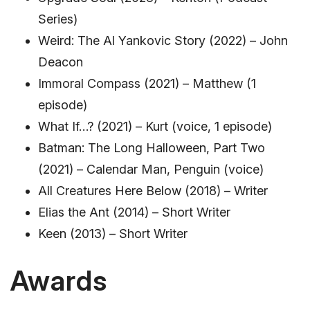
Series)
Weird: The Al Yankovic Story (2022) – John
Deacon
Immoral Compass (2021) – Matthew (1
episode)
What If…? (2021) – Kurt (voice, 1 episode)
Batman: The Long Halloween, Part Two
(2021) – Calendar Man, Penguin (voice)
All Creatures Here Below (2018) – Writer
Elias the Ant (2014) – Short Writer
Keen (2013) – Short Writer
Awards