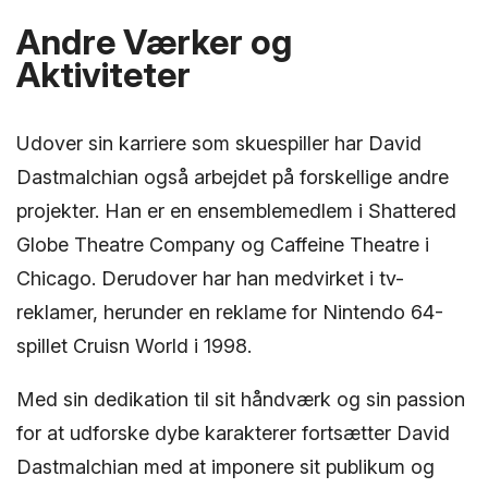
Andre Værker og
Aktiviteter
Udover sin karriere som skuespiller har David
Dastmalchian også arbejdet på forskellige andre
projekter. Han er en ensemblemedlem i Shattered
Globe Theatre Company og Caffeine Theatre i
Chicago. Derudover har han medvirket i tv-
reklamer, herunder en reklame for Nintendo 64-
spillet Cruisn World i 1998.
Med sin dedikation til sit håndværk og sin passion
for at udforske dybe karakterer fortsætter David
Dastmalchian med at imponere sit publikum og