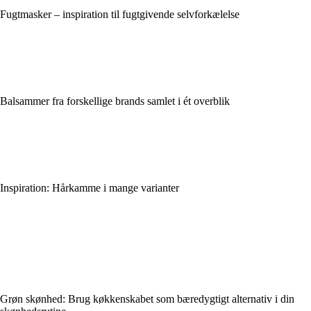
Fugtmasker – inspiration til fugtgivende selvforkælelse
Balsammer fra forskellige brands samlet i ét overblik
Inspiration: Hårkamme i mange varianter
Grøn skønhed: Brug køkkenskabet som bæredygtigt alternativ i din