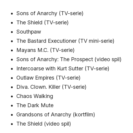
Sons of Anarchy (TV-serie)
The Shield (TV-serie)
Southpaw
The Bastard Executioner (TV mini-serie)
Mayans M.C. (TV-serie)
Sons of Anarchy: The Prospect (video spil)
Intercoarse with Kurt Sutter (TV-serie)
Outlaw Empires (TV-serie)
Diva. Clown. Killer (TV-serie)
Chaos Walking
The Dark Mute
Grandsons of Anarchy (kortfilm)
The Shield (video spil)