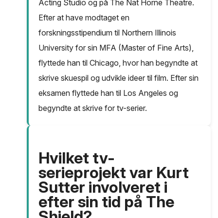
Acting Studio og på The Nat Horne Theatre.
Efter at have modtaget en
forskningsstipendium til Northern Illinois
University for sin MFA (Master of Fine Arts),
flyttede han til Chicago, hvor han begyndte at
skrive skuespil og udvikle ideer til film. Efter sin
eksamen flyttede han til Los Angeles og
begyndte at skrive for tv-serier.
Hvilket tv-
serieprojekt var Kurt
Sutter involveret i
efter sin tid på The
Shield?