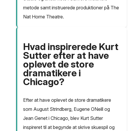
metode samt instruerede produktioner på The
Nat Horne Theatre.
Hvad inspirerede Kurt
Sutter efter at have
oplevet de store
dramatikere i
Chicago?
Efter at have oplevet de store dramatikere
som August Strindberg, Eugene ONeill og
Jean Genet i Chicago, blev Kurt Sutter
inspireret til at begynde at skrive skuespil og