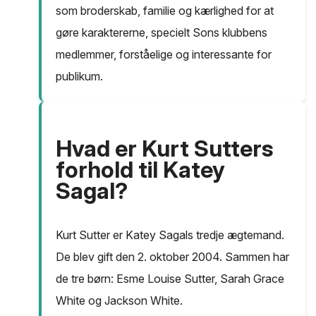
som broderskab, familie og kærlighed for at
gøre karaktererne, specielt Sons klubbens
medlemmer, forståelige og interessante for
publikum.
Hvad er Kurt Sutters
forhold til Katey
Sagal?
Kurt Sutter er Katey Sagals tredje ægtemand.
De blev gift den 2. oktober 2004. Sammen har
de tre børn: Esme Louise Sutter, Sarah Grace
White og Jackson White.