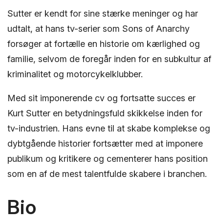
Sutter er kendt for sine stærke meninger og har
udtalt, at hans tv-serier som Sons of Anarchy
forsøger at fortælle en historie om kærlighed og
familie, selvom de foregår inden for en subkultur af
kriminalitet og motorcykelklubber.
Med sit imponerende cv og fortsatte succes er
Kurt Sutter en betydningsfuld skikkelse inden for
tv-industrien. Hans evne til at skabe komplekse og
dybtgående historier fortsætter med at imponere
publikum og kritikere og cementerer hans position
som en af ​​de mest talentfulde skabere i branchen.
Bio