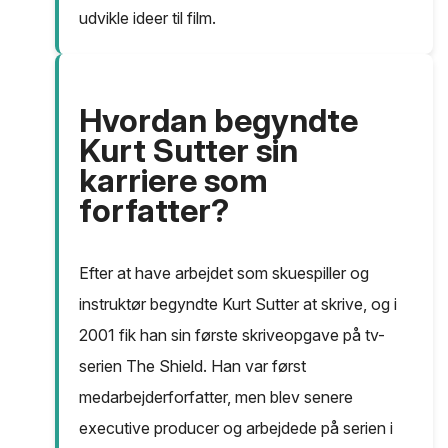
udvikle ideer til film.
Hvordan begyndte
Kurt Sutter sin
karriere som
forfatter?
Efter at have arbejdet som skuespiller og
instruktør begyndte Kurt Sutter at skrive, og i
2001 fik han sin første skriveopgave på tv-
serien The Shield. Han var først
medarbejderforfatter, men blev senere
executive producer og arbejdede på serien i