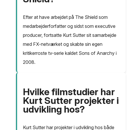
Efter at have arbejdet på The Shield som
medarbejderforfatter og sidst som executive
producer, fortsatte Kurt Sutter sit samarbejde
med FX-netværket og skabte sin egen
kritikerroste tv-serie kaldet Sons of Anarchy i
2008.
Hvilke filmstudier har
Kurt Sutter projekter i
udvikling hos?
Kurt Sutter har projekter i udvikling hos både