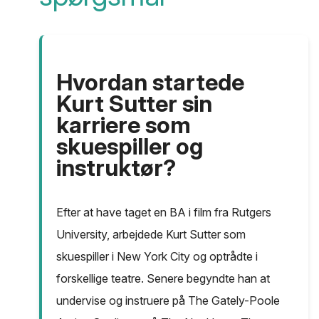
Hvordan startede
Kurt Sutter sin
karriere som
skuespiller og
instruktør?
Efter at have taget en BA i film fra Rutgers
University, arbejdede Kurt Sutter som
skuespiller i New York City og optrådte i
forskellige teatre. Senere begyndte han at
undervise og instruere på The Gately-Poole