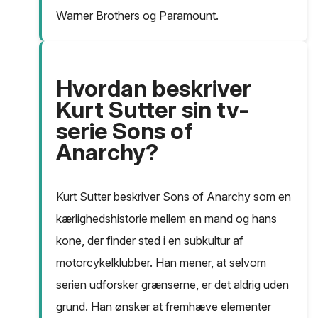
Warner Brothers og Paramount.
Hvordan beskriver
Kurt Sutter sin tv-
serie Sons of
Anarchy?
Kurt Sutter beskriver Sons of Anarchy som en
kærlighedshistorie mellem en mand og hans
kone, der finder sted i en subkultur af
motorcykelklubber. Han mener, at selvom
serien udforsker grænserne, er det aldrig uden
grund. Han ønsker at fremhæve elementer