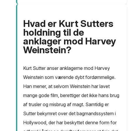
Hvad er Kurt Sutters
holdning til de
anklager mod Harvey
Weinstein?
Kurt Sutter anser anklagerne mod Harvey
Weinstein som værende dybt fordømmelige.
Han mener, at selvom Weinstein har lavet
mange gode film, berettiger det ikke hans brug
af trusler og misbrug af magt. Samtidig er
Sutter bekymret over det bagmandssystem i
Hollywood, der har beskyttet denne form for