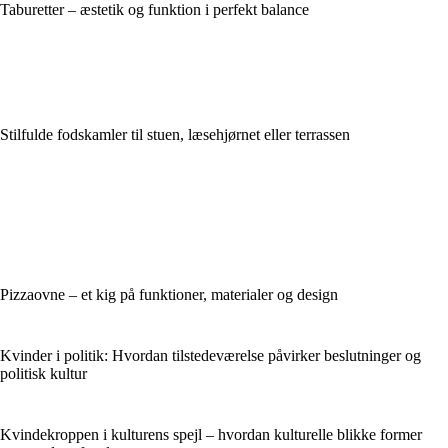
Taburetter – æstetik og funktion i perfekt balance
Stilfulde fodskamler til stuen, læsehjørnet eller terrassen
Pizzaovne – et kig på funktioner, materialer og design
Kvinder i politik: Hvordan tilstedeværelse påvirker beslutninger og
politisk kultur
Kvindekroppen i kulturens spejl – hvordan kulturelle blikke former