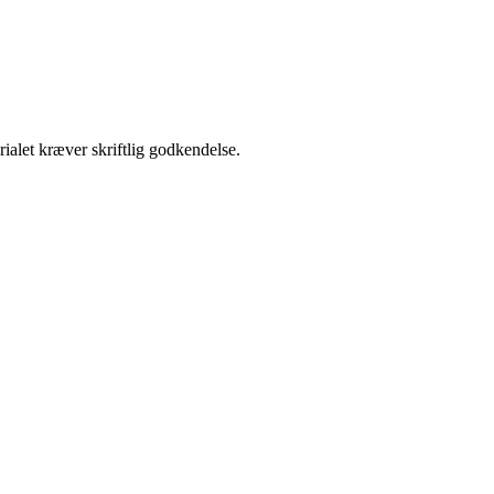
ialet kræver skriftlig godkendelse.