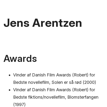
Jens Arentzen
Awards
Vinder af Danish Film Awards (Robert) for
Bedste novellefilm, Solen er så rød (2000)
Vinder af Danish Film Awards (Robert) for
Bedste fiktions/novellefilm, Blomsterfangen
(1997)