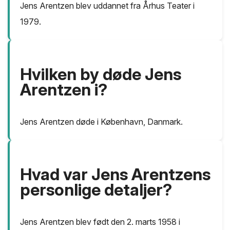
Jens Arentzen blev uddannet fra Århus Teater i
1979.
Hvilken by døde Jens
Arentzen i?
Jens Arentzen døde i København, Danmark.
Hvad var Jens Arentzens
personlige detaljer?
Jens Arentzen blev født den 2. marts 1958 i