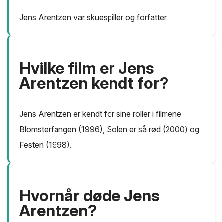
Jens Arentzen var skuespiller og forfatter.
Hvilke film er Jens
Arentzen kendt for?
Jens Arentzen er kendt for sine roller i filmene
Blomsterfangen (1996), Solen er så rød (2000) og
Festen (1998).
Hvornår døde Jens
Arentzen?