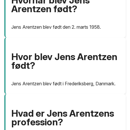
Hvornår blev Jens
Arentzen født?
Jens Arentzen blev født den 2. marts 1958.
Hvor blev Jens Arentzen
født?
Jens Arentzen blev født i Frederiksberg, Danmark.
Hvad er Jens Arentzens
profession?