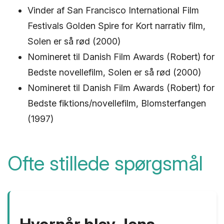
Vinder af San Francisco International Film
Festivals Golden Spire for Kort narrativ film,
Solen er så rød (2000)
Nomineret til Danish Film Awards (Robert) for
Bedste novellefilm, Solen er så rød (2000)
Nomineret til Danish Film Awards (Robert) for
Bedste fiktions/novellefilm, Blomsterfangen
(1997)
Ofte stillede spørgsmål