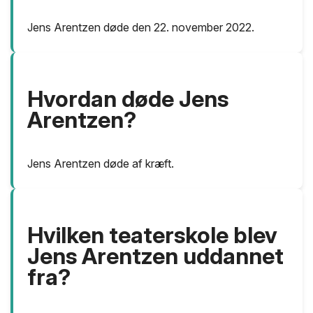
Jens Arentzen døde den 22. november 2022.
Hvordan døde Jens
Arentzen?
Jens Arentzen døde af kræft.
Hvilken teaterskole blev
Jens Arentzen uddannet
fra?