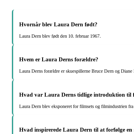
Hvornår blev Laura Dern født?
Laura Dern blev født den 10. februar 1967.
Hvem er Laura Derns forældre?
Laura Derns forældre er skuespillerne Bruce Dern og Diane
Hvad var Laura Derns tidlige introduktion til 
Laura Dern blev eksponeret for filmsets og filmindustrien fra 
Hvad inspirerede Laura Dern til at forfølge en