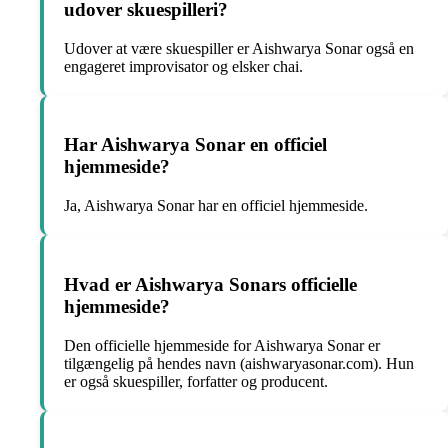
udover skuespilleri?
Udover at være skuespiller er Aishwarya Sonar også en
engageret improvisator og elsker chai.
Har Aishwarya Sonar en officiel
hjemmeside?
Ja, Aishwarya Sonar har en officiel hjemmeside.
Hvad er Aishwarya Sonars officielle
hjemmeside?
Den officielle hjemmeside for Aishwarya Sonar er
tilgængelig på hendes navn (aishwaryasonar.com). Hun
er også skuespiller, forfatter og producent.