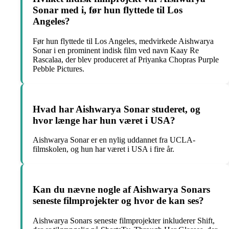
Sonar med i, før hun flyttede til Los
Angeles?
Før hun flyttede til Los Angeles, medvirkede Aishwarya
Sonar i en prominent indisk film ved navn Kaay Re
Rascalaa, der blev produceret af Priyanka Chopras Purple
Pebble Pictures.
Hvad har Aishwarya Sonar studeret, og
hvor længe har hun været i USA?
Aishwarya Sonar er en nylig uddannet fra UCLA-
filmskolen, og hun har været i USA i fire år.
Kan du nævne nogle af Aishwarya Sonars
seneste filmprojekter og hvor de kan ses?
Aishwarya Sonars seneste filmprojekter inkluderer Shift,