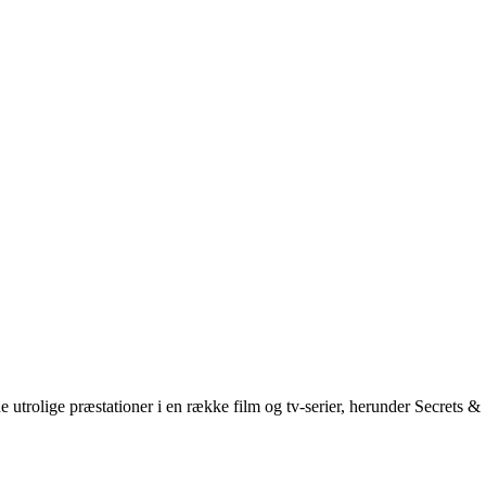
 utrolige præstationer i en række film og tv-serier, herunder Secrets &