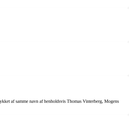
terstykket af samme navn af henholdsvis Thomas Vinterberg, Mogens