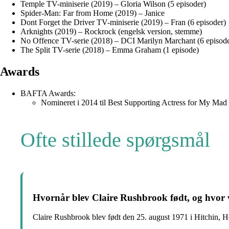
Temple TV-miniserie (2019) – Gloria Wilson (5 episoder)
Spider-Man: Far from Home (2019) – Janice
Dont Forget the Driver TV-miniserie (2019) – Fran (6 episoder)
Arknights (2019) – Rockrock (engelsk version, stemme)
No Offence TV-serie (2018) – DCI Marilyn Marchant (6 episode
The Split TV-serie (2018) – Emma Graham (1 episode)
Awards
BAFTA Awards:
Nomineret i 2014 til Best Supporting Actress for My Mad
Ofte stillede spørgsmål
Hvornår blev Claire Rushbrook født, og hvor
Claire Rushbrook blev født den 25. august 1971 i Hitchin, H