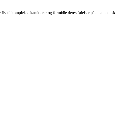
 liv til komplekse karakterer og formidle deres følelser på en autentisk