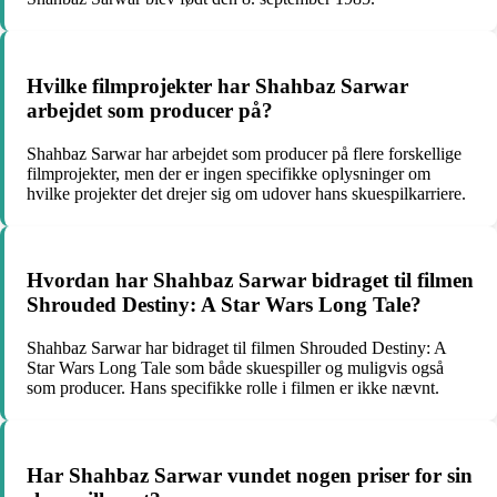
Hvilke filmprojekter har Shahbaz Sarwar
arbejdet som producer på?
Shahbaz Sarwar har arbejdet som producer på flere forskellige
filmprojekter, men der er ingen specifikke oplysninger om
hvilke projekter det drejer sig om udover hans skuespilkarriere.
Hvordan har Shahbaz Sarwar bidraget til filmen
Shrouded Destiny: A Star Wars Long Tale?
Shahbaz Sarwar har bidraget til filmen Shrouded Destiny: A
Star Wars Long Tale som både skuespiller og muligvis også
som producer. Hans specifikke rolle i filmen er ikke nævnt.
Har Shahbaz Sarwar vundet nogen priser for sin