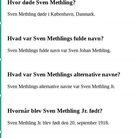
Hvor døde Sven Methling?
Sven Methling døde i København, Danmark.
Hvad var Sven Methlings fulde navn?
Sven Methlings fulde navn var Sven Johan Methling.
Hvad var Sven Methlings alternative navne?
Sven Methlings alternative navne var Sven Methling Jr.
Hvornår blev Sven Methling Jr. født?
Sven Methling Jr. blev født den 20. september 1918.