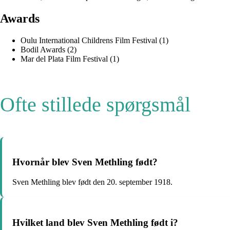
Awards
Oulu International Childrens Film Festival (1)
Bodil Awards (2)
Mar del Plata Film Festival (1)
Ofte stillede spørgsmål
Hvornår blev Sven Methling født?
Sven Methling blev født den 20. september 1918.
Hvilket land blev Sven Methling født i?