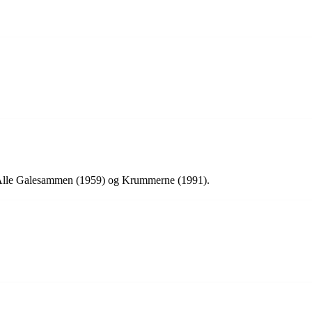
r Alle Galesammen (1959) og Krummerne (1991).