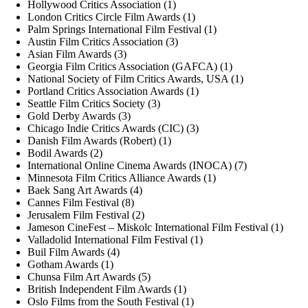
Hollywood Critics Association (1)
London Critics Circle Film Awards (1)
Palm Springs International Film Festival (1)
Austin Film Critics Association (3)
Asian Film Awards (3)
Georgia Film Critics Association (GAFCA) (1)
National Society of Film Critics Awards, USA (1)
Portland Critics Association Awards (1)
Seattle Film Critics Society (3)
Gold Derby Awards (3)
Chicago Indie Critics Awards (CIC) (3)
Danish Film Awards (Robert) (1)
Bodil Awards (2)
International Online Cinema Awards (INOCA) (7)
Minnesota Film Critics Alliance Awards (1)
Baek Sang Art Awards (4)
Cannes Film Festival (8)
Jerusalem Film Festival (2)
Jameson CineFest – Miskolc International Film Festival (1)
Valladolid International Film Festival (1)
Buil Film Awards (4)
Gotham Awards (1)
Chunsa Film Art Awards (5)
British Independent Film Awards (1)
Oslo Films from the South Festival (1)