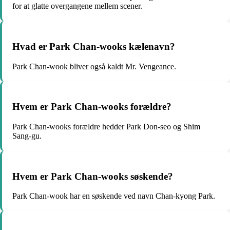
for at glatte overgangene mellem scener.
Hvad er Park Chan-wooks kælenavn?
Park Chan-wook bliver også kaldt Mr. Vengeance.
Hvem er Park Chan-wooks forældre?
Park Chan-wooks forældre hedder Park Don-seo og Shim
Sang-gu.
Hvem er Park Chan-wooks søskende?
Park Chan-wook har en søskende ved navn Chan-kyong Park.