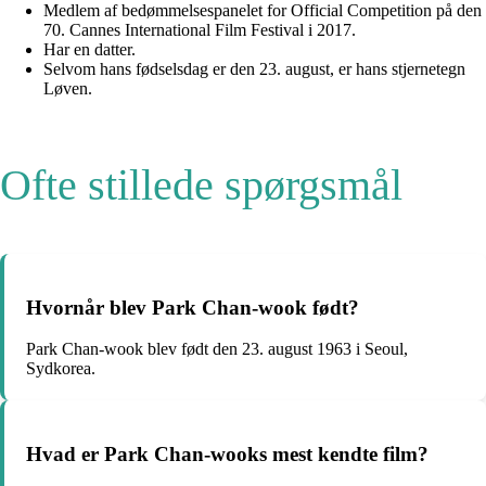
Medlem af bedømmelsespanelet for Official Competition på den
70. Cannes International Film Festival i 2017.
Har en datter.
Selvom hans fødselsdag er den 23. august, er hans stjernetegn
Løven.
Ofte stillede spørgsmål
Hvornår blev Park Chan-wook født?
Park Chan-wook blev født den 23. august 1963 i Seoul,
Sydkorea.
Hvad er Park Chan-wooks mest kendte film?