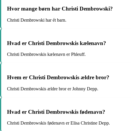
Hvor mange børn har Christi Dembrowski?
Christi Dembrowski har ét barn.
Hvad er Christi Dembrowskis kælenavn?
Christi Dembrowskis kælenavn er Phleuff.
Hvem er Christi Dembrowskis ældre bror?
Christi Dembrowskis ældre bror er Johnny Depp.
Hvad er Christi Dembrowskis fødenavn?
Christi Dembrowskis fødenavn er Elisa Christine Depp.