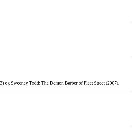
2003) og Sweeney Todd: The Demon Barber of Fleet Street (2007).