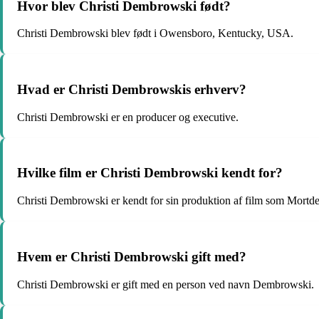
Hvor blev Christi Dembrowski født?
Christi Dembrowski blev født i Owensboro, Kentucky, USA.
Hvad er Christi Dembrowskis erhverv?
Christi Dembrowski er en producer og executive.
Hvilke film er Christi Dembrowski kendt for?
Christi Dembrowski er kendt for sin produktion af film som Mortde
Hvem er Christi Dembrowski gift med?
Christi Dembrowski er gift med en person ved navn Dembrowski.