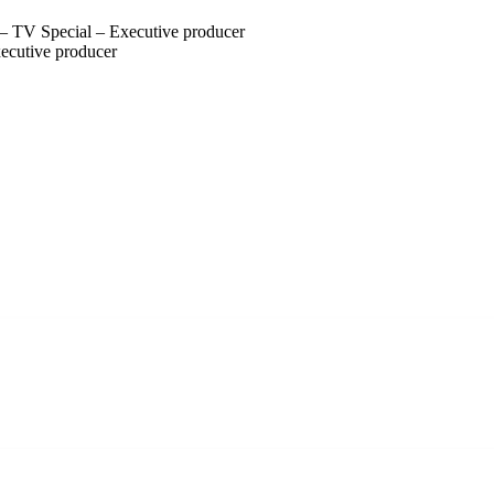
 TV Special – Executive producer
ecutive producer