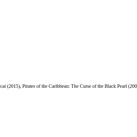
cai (2015), Pirates of the Caribbean: The Curse of the Black Pearl (