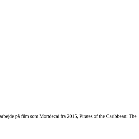
rbejde på film som Mortdecai fra 2015, Pirates of the Caribbean: The