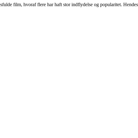
ulde film, hvoraf flere har haft stor indflydelse og popularitet. Hendes