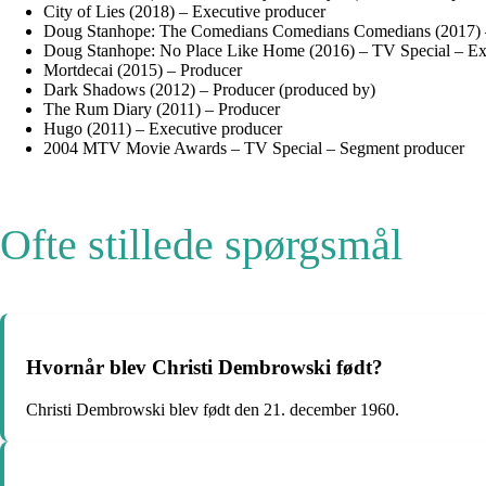
City of Lies (2018) – Executive producer
Doug Stanhope: The Comedians Comedians Comedians (2017) –
Doug Stanhope: No Place Like Home (2016) – TV Special – Ex
Mortdecai (2015) – Producer
Dark Shadows (2012) – Producer (produced by)
The Rum Diary (2011) – Producer
Hugo (2011) – Executive producer
2004 MTV Movie Awards – TV Special – Segment producer
Ofte stillede spørgsmål
Hvornår blev Christi Dembrowski født?
Christi Dembrowski blev født den 21. december 1960.