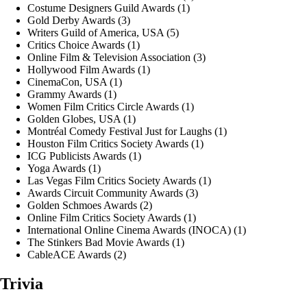
Costume Designers Guild Awards (1)
Gold Derby Awards (3)
Writers Guild of America, USA (5)
Critics Choice Awards (1)
Online Film & Television Association (3)
Hollywood Film Awards (1)
CinemaCon, USA (1)
Grammy Awards (1)
Women Film Critics Circle Awards (1)
Golden Globes, USA (1)
Montréal Comedy Festival Just for Laughs (1)
Houston Film Critics Society Awards (1)
ICG Publicists Awards (1)
Yoga Awards (1)
Las Vegas Film Critics Society Awards (1)
Awards Circuit Community Awards (3)
Golden Schmoes Awards (2)
Online Film Critics Society Awards (1)
International Online Cinema Awards (INOCA) (1)
The Stinkers Bad Movie Awards (1)
CableACE Awards (2)
Trivia