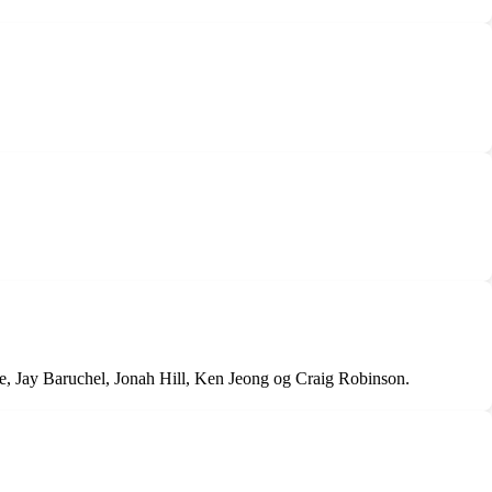
e, Jay Baruchel, Jonah Hill, Ken Jeong og Craig Robinson.