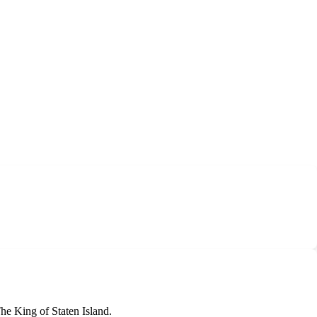
e King of Staten Island.