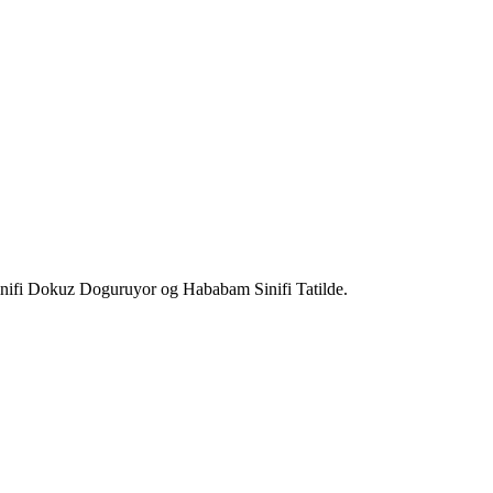
Sinifi Dokuz Doguruyor og Hababam Sinifi Tatilde.