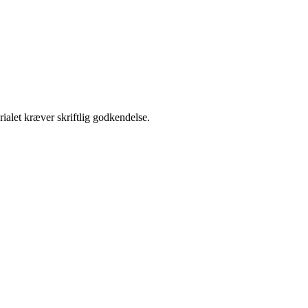
ialet kræver skriftlig godkendelse.