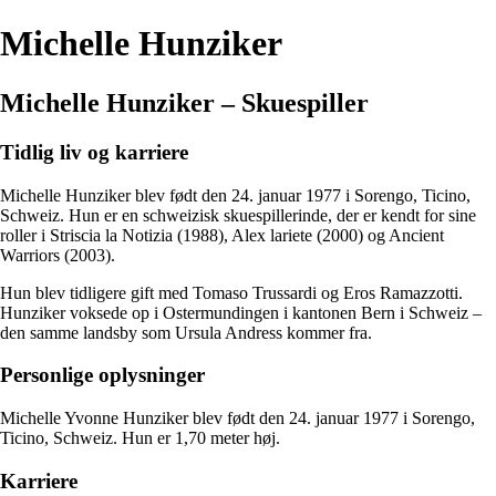
Michelle Hunziker
Michelle Hunziker – Skuespiller
Tidlig liv og karriere
Michelle Hunziker blev født den 24. januar 1977 i Sorengo, Ticino,
Schweiz. Hun er en schweizisk skuespillerinde, der er kendt for sine
roller i Striscia la Notizia (1988), Alex lariete (2000) og Ancient
Warriors (2003).
Hun blev tidligere gift med Tomaso Trussardi og Eros Ramazzotti.
Hunziker voksede op i Ostermundingen i kantonen Bern i Schweiz –
den samme landsby som Ursula Andress kommer fra.
Personlige oplysninger
Michelle Yvonne Hunziker blev født den 24. januar 1977 i Sorengo,
Ticino, Schweiz. Hun er 1,70 meter høj.
Karriere