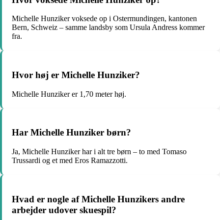
Michelle Hunziker voksede op i Ostermundingen, kantonen
Bern, Schweiz – samme landsby som Ursula Andress kommer
fra.
Hvor høj er Michelle Hunziker?
Michelle Hunziker er 1,70 meter høj.
Har Michelle Hunziker børn?
Ja, Michelle Hunziker har i alt tre børn – to med Tomaso
Trussardi og et med Eros Ramazzotti.
Hvad er nogle af Michelle Hunzikers andre
arbejder udover skuespil?