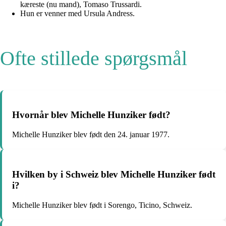
kæreste (nu mand), Tomaso Trussardi.
Hun er venner med Ursula Andress.
Ofte stillede spørgsmål
Hvornår blev Michelle Hunziker født?
Michelle Hunziker blev født den 24. januar 1977.
Hvilken by i Schweiz blev Michelle Hunziker født
i?
Michelle Hunziker blev født i Sorengo, Ticino, Schweiz.