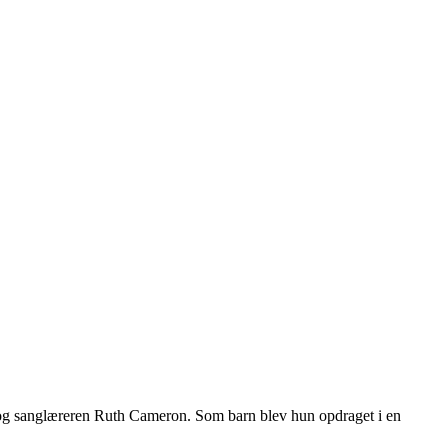
og sanglæreren Ruth Cameron. Som barn blev hun opdraget i en