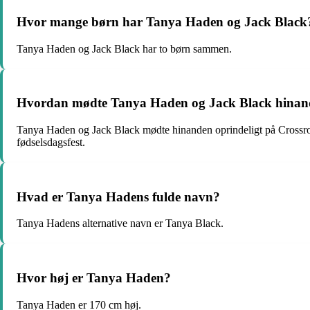
Hvor mange børn har Tanya Haden og Jack Black
Tanya Haden og Jack Black har to børn sammen.
Hvordan mødte Tanya Haden og Jack Black hina
Tanya Haden og Jack Black mødte hinanden oprindeligt på Crossroads
fødselsdagsfest.
Hvad er Tanya Hadens fulde navn?
Tanya Hadens alternative navn er Tanya Black.
Hvor høj er Tanya Haden?
Tanya Haden er 170 cm høj.