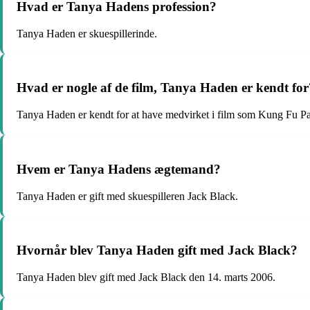
Hvad er Tanya Hadens profession?
Tanya Haden er skuespillerinde.
Hvad er nogle af de film, Tanya Haden er kendt for
Tanya Haden er kendt for at have medvirket i film som Kung Fu 
Hvem er Tanya Hadens ægtemand?
Tanya Haden er gift med skuespilleren Jack Black.
Hvornår blev Tanya Haden gift med Jack Black?
Tanya Haden blev gift med Jack Black den 14. marts 2006.