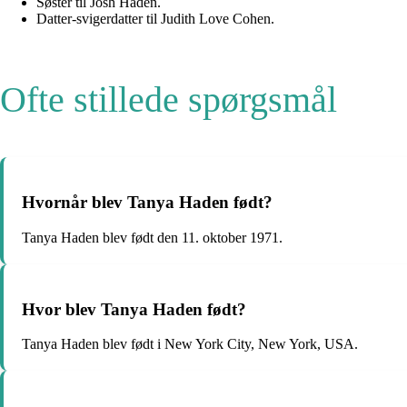
Søster til Josh Haden.
Datter-svigerdatter til Judith Love Cohen.
Ofte stillede spørgsmål
Hvornår blev Tanya Haden født?
Tanya Haden blev født den 11. oktober 1971.
Hvor blev Tanya Haden født?
Tanya Haden blev født i New York City, New York, USA.