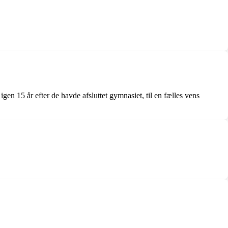
n 15 år efter de havde afsluttet gymnasiet, til en fælles vens