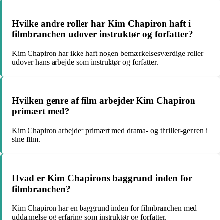
Hvilke andre roller har Kim Chapiron haft i
filmbranchen udover instruktør og forfatter?
Kim Chapiron har ikke haft nogen bemærkelsesværdige roller
udover hans arbejde som instruktør og forfatter.
Hvilken genre af film arbejder Kim Chapiron
primært med?
Kim Chapiron arbejder primært med drama- og thriller-genren i
sine film.
Hvad er Kim Chapirons baggrund inden for
filmbranchen?
Kim Chapiron har en baggrund inden for filmbranchen med
uddannelse og erfaring som instruktør og forfatter.