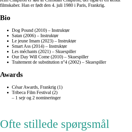
filmskaber. Han er født den 4. juli 1980 i Paris, Frankrig.
Bio
Dog Pound (2010) – Instruktør
Satan (2006) – Instruktør
Le jeune Imam (2023) – Instruktør
Smart Ass (2014) – Instruktør
Les méchants (2021) – Skuespiller
Our Day Will Come (2010) – Skuespiller
Traitement de substitution n°4 (2002) – Skuespiller
Awards
César Awards, Frankrig (1)
Tribeca Film Festival (2)
– 1 sejr og 2 nomineringer
Ofte stillede spørgsmål