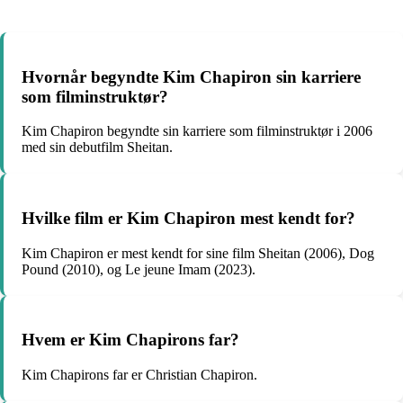
Hvornår begyndte Kim Chapiron sin karriere
som filminstruktør?
Kim Chapiron begyndte sin karriere som filminstruktør i 2006
med sin debutfilm Sheitan.
Hvilke film er Kim Chapiron mest kendt for?
Kim Chapiron er mest kendt for sine film Sheitan (2006), Dog
Pound (2010), og Le jeune Imam (2023).
Hvem er Kim Chapirons far?
Kim Chapirons far er Christian Chapiron.